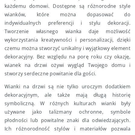
każdemu domowi. Dostępne są różnorodne style
wianków, które można dopasować do
indywidualnych preferencji i stylu dekoracji.
Tworzenie własnego wianka daje możliwość
wykorzystania kreatywności i personalizacji, dzięki
czemu można stworzyć unikalny i wyjątkowy element
dekoracyjny. Bez względu na porę roku czy okazję,
wianek na drzwi ożywi wygląd Twojego domu i
stworzy serdeczne powitanie dla gości.
Wianki na drzwi są nie tylko uroczym dodatkiem
dekoracyjnym, ale także mają długą historię
symboliczną. W różnych kulturach wianki były
używane jako talizmany ochronne, symbole
płodności lub powitalne znaki dla odwiedzających.
Ich różnorodność stylów i materiałów pozwala