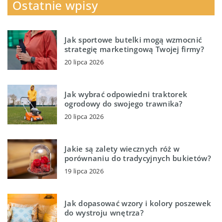
Ostatnie wpisy
Jak sportowe butelki mogą wzmocnić
strategię marketingową Twojej firmy?
20 lipca 2026
Jak wybrać odpowiedni traktorek
ogrodowy do swojego trawnika?
20 lipca 2026
Jakie są zalety wiecznych róż w
porównaniu do tradycyjnych bukietów?
19 lipca 2026
Jak dopasować wzory i kolory poszewek
do wystroju wnętrza?