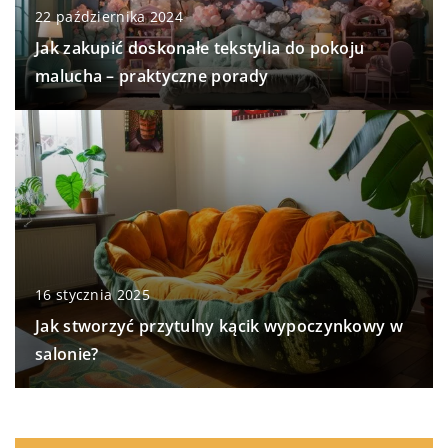
22 października 2024
Jak zakupić doskonałe tekstylia do pokoju
malucha – praktyczne porady
16 stycznia 2025
Jak stworzyć przytulny kącik wypoczynkowy w
salonie?