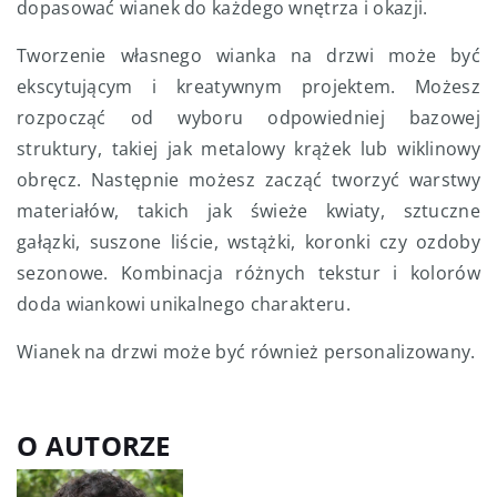
dopasować wianek do każdego wnętrza i okazji.
Tworzenie własnego wianka na drzwi może być
ekscytującym i kreatywnym projektem. Możesz
rozpocząć od wyboru odpowiedniej bazowej
struktury, takiej jak metalowy krążek lub wiklinowy
obręcz. Następnie możesz zacząć tworzyć warstwy
materiałów, takich jak świeże kwiaty, sztuczne
gałązki, suszone liście, wstążki, koronki czy ozdoby
sezonowe. Kombinacja różnych tekstur i kolorów
doda wiankowi unikalnego charakteru.
Wianek na drzwi może być również personalizowany.
O AUTORZE