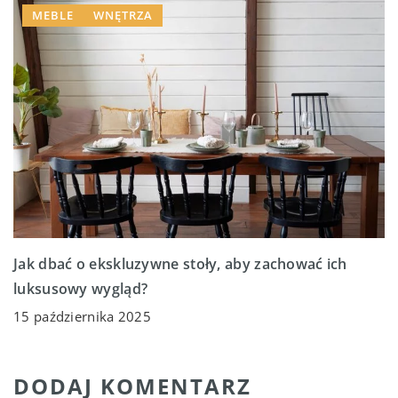
MEBLE
WNĘTRZA
Jak dbać o ekskluzywne stoły, aby zachować ich
luksusowy wygląd?
15 października 2025
DODAJ KOMENTARZ