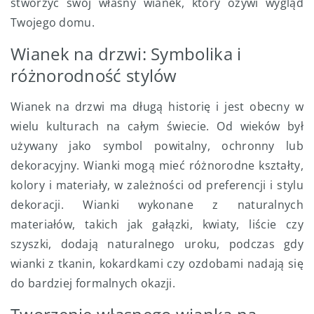
stworzyć swój własny wianek, który ożywi wygląd
Twojego domu.
Wianek na drzwi: Symbolika i
różnorodność stylów
Wianek na drzwi ma długą historię i jest obecny w
wielu kulturach na całym świecie. Od wieków był
używany jako symbol powitalny, ochronny lub
dekoracyjny. Wianki mogą mieć różnorodne kształty,
kolory i materiały, w zależności od preferencji i stylu
dekoracji. Wianki wykonane z naturalnych
materiałów, takich jak gałązki, kwiaty, liście czy
szyszki, dodają naturalnego uroku, podczas gdy
wianki z tkanin, kokardkami czy ozdobami nadają się
do bardziej formalnych okazji.