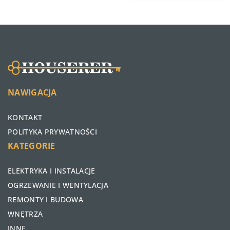
NAWIGACJA
KONTAKT
POLITYKA PRYWATNOŚCI
KATEGORIE
ELEKTRYKA I INSTALACJE
OGRZEWANIE I WENTYLACJA
REMONTY I BUDOWA
WNĘTRZA
INNE