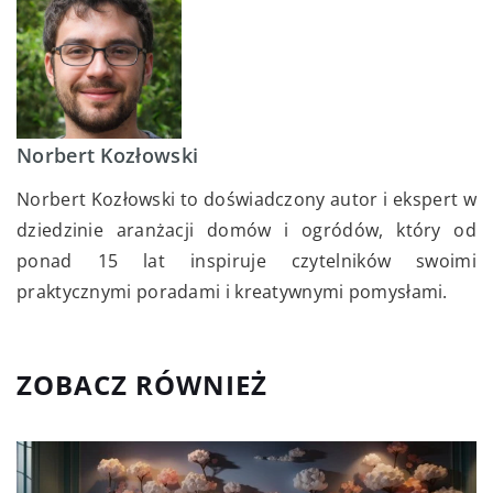
Norbert Kozłowski
Norbert Kozłowski to doświadczony autor i ekspert w
dziedzinie aranżacji domów i ogródów, który od
ponad 15 lat inspiruje czytelników swoimi
praktycznymi poradami i kreatywnymi pomysłami.
ZOBACZ RÓWNIEŻ