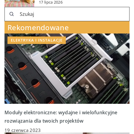
17 lipca 2026
Rekomendowane
ELEKTRYKA I INSTALACJE
Moduły elektroniczne: wydajne i wielofunkcyjne
rozwiązania dla twoich projektów
19 czerwca 2023