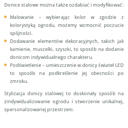
Donice stalowe można także ozdabiać i modyfikować:
Malowanie – wybierając kolor w zgodzie z
kolorystyką ogrodu, możemy wzmocnić poczucie
spójności.
Dodawanie elementów dekoracyjnych, takich jak
kamienie, muszelki, szyszki, to sposób na dodanie
donicom indywidualnego charakteru.
Podświetlenie – umieszczenie w donicy świateł LED
to sposób na podkreślenie jej obecności po
zmroku.
Stylizacja donicy stalowej to doskonały sposób na
zindywidualizowanie ogrodu i stworzenie unikalnej,
spersonalizowanej przestrzeni.