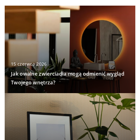
15 czerwca 2026
Jak owalne zwierciadła mogą odmienić wygląd
Twojego wnętrza?