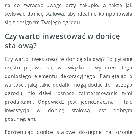
na co zwracać uwagę przy zakupie, a także jak
stylować donicę stalową, aby idealnie komponowała
się z designem Twojego ogrodu.
Czy warto inwestować w donicę
stalową?
Czy warto inwestować w donicę stalową? To pytanie
często pojawia się w związku z wyborem tego
doniosłego elementu dekoracyjnego. Pamiętając o
wartości, jaką takie dodatki mogą dodać do naszego
ogrodu, nie dziwi rosnące zainteresowanie tymi
produktami. Odpowiedź jest jednoznaczna – tak,
inwestycja w donicę stalową jest dobrym
posunięciem.
Porównując donice stalowe dostępne na stronie