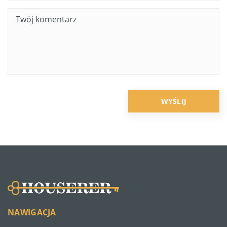
NAWIGACJA