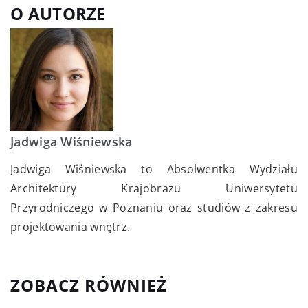
O AUTORZE
Jadwiga Wiśniewska
Jadwiga Wiśniewska to Absolwentka Wydziału
Architektury Krajobrazu Uniwersytetu
Przyrodniczego w Poznaniu oraz studiów z zakresu
projektowania wnętrz.
ZOBACZ RÓWNIEŻ