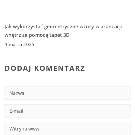
Jak wykorzystać geometryczne wzory w aranżacji
wnętrz za pomocą tapet 3D
4 marca 2025
DODAJ KOMENTARZ