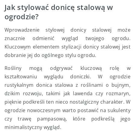
Jak stylować donicę stalową w
ogrodzie?
Wprowadzenie stylowej donicy stalowej może
znacznie odmienić wygląd twojego ogrodu.
Kluczowym elementem stylizacji donicy stalowej jest
dobranie jej do ogólnego stylu ogrodu.
Rośliny mogą odgrywać kluczową rolę w
kształtowaniu wyglądu doniczki. W ogrodzie
rustykalnym donica stalowa z roślinami o bujnym,
dzikim rozwoju, takimi jak lawenda czy rozmaryn,
pięknie podkreśli ten nieco nostalgiczny charakter. W
ogrodzie nowoczesnym warto postawić na sukulenty
czy trawę pampasową, które podkreślą jego
minimalistyczny wygląd.