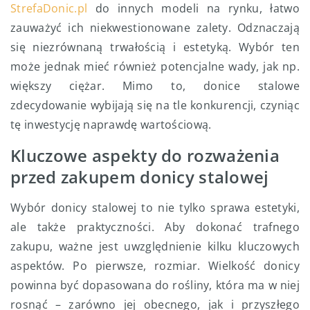
StrefaDonic.pl
do innych modeli na rynku, łatwo
zauważyć ich niekwestionowane zalety. Odznaczają
się niezrównaną trwałością i estetyką. Wybór ten
może jednak mieć również potencjalne wady, jak np.
większy ciężar. Mimo to, donice stalowe
zdecydowanie wybijają się na tle konkurencji, czyniąc
tę inwestycję naprawdę wartościową.
Kluczowe aspekty do rozważenia
przed zakupem donicy stalowej
Wybór donicy stalowej to nie tylko sprawa estetyki,
ale także praktyczności. Aby dokonać trafnego
zakupu, ważne jest uwzględnienie kilku kluczowych
aspektów. Po pierwsze, rozmiar. Wielkość donicy
powinna być dopasowana do rośliny, która ma w niej
rosnąć – zarówno jej obecnego, jak i przyszłego