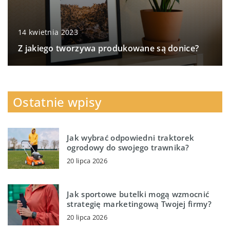
14 kwietnia 2023
Z jakiego tworzywa produkowane są donice?
Ostatnie wpisy
Jak wybrać odpowiedni traktorek
ogrodowy do swojego trawnika?
20 lipca 2026
Jak sportowe butelki mogą wzmocnić
strategię marketingową Twojej firmy?
20 lipca 2026