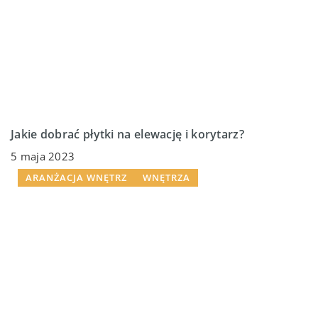
Jakie dobrać płytki na elewację i korytarz?
5 maja 2023
ARANŻACJA WNĘTRZ
WNĘTRZA