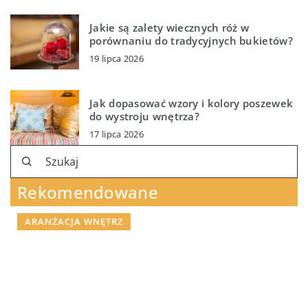
Jakie są zalety wiecznych róż w
porównaniu do tradycyjnych bukietów?
19 lipca 2026
Jak dopasować wzory i kolory poszewek
do wystroju wnętrza?
17 lipca 2026
Rekomendowane
ARANŻACJA WNĘTRZ