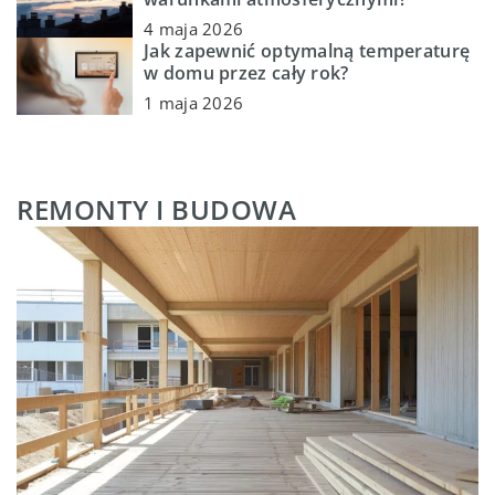
4 maja 2026
Jak zapewnić optymalną temperaturę
w domu przez cały rok?
1 maja 2026
REMONTY I BUDOWA