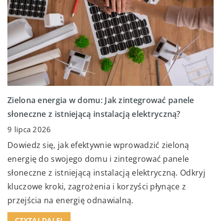
Zielona energia w domu: Jak zintegrować panele
słoneczne z istniejącą instalacją elektryczną?
9 lipca 2026
Dowiedz się, jak efektywnie wprowadzić zieloną
energię do swojego domu i zintegrować panele
słoneczne z istniejącą instalacją elektryczną. Odkryj
kluczowe kroki, zagrożenia i korzyści płynące z
przejścia na energię odnawialną.
CZYTAJ DALEJ