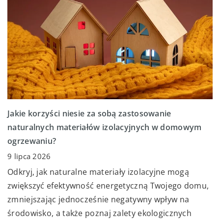
Jakie korzyści niesie za sobą zastosowanie
naturalnych materiałów izolacyjnych w domowym
ogrzewaniu?
9 lipca 2026
Odkryj, jak naturalne materiały izolacyjne mogą
zwiększyć efektywność energetyczną Twojego domu,
zmniejszając jednocześnie negatywny wpływ na
środowisko, a także poznaj zalety ekologicznych