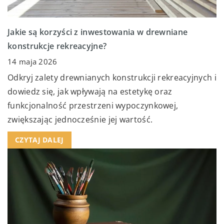
Jakie są korzyści z inwestowania w drewniane
konstrukcje rekreacyjne?
14 maja 2026
Odkryj zalety drewnianych konstrukcji rekreacyjnych i
dowiedz się, jak wpływają na estetykę oraz
funkcjonalność przestrzeni wypoczynkowej,
zwiększając jednocześnie jej wartość.
CZYTAJ DALEJ