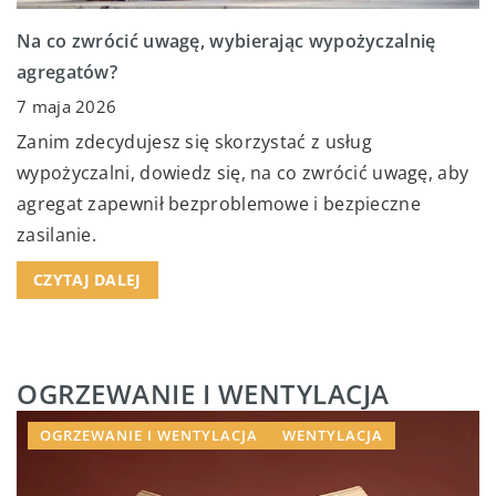
Na co zwrócić uwagę, wybierając wypożyczalnię
agregatów?
7 maja 2026
Zanim zdecydujesz się skorzystać z usług
wypożyczalni, dowiedz się, na co zwrócić uwagę, aby
agregat zapewnił bezproblemowe i bezpieczne
zasilanie.
CZYTAJ DALEJ
OGRZEWANIE I WENTYLACJA
OGRZEWANIE I WENTYLACJA
WENTYLACJA