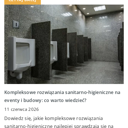
Kompleksowe rozwiązania sanitarno-higieniczne na
eventy i budowy: co warto wiedzieć?
11 czerwca 2026
Dowiedz się, jakie kompleksowe rozwiązania
sanitarno-higieniczne najlepiej sprawdzają się na