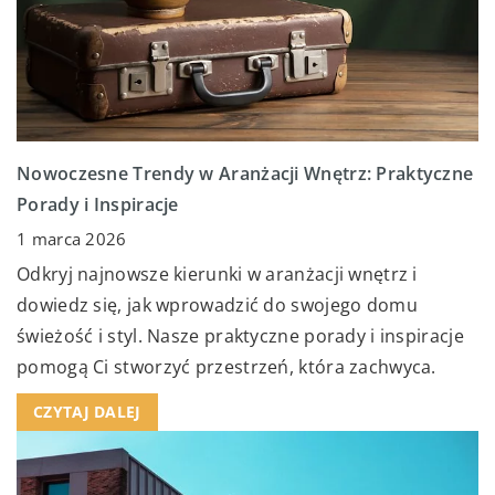
Nowoczesne Trendy w Aranżacji Wnętrz: Praktyczne
Porady i Inspiracje
1 marca 2026
Odkryj najnowsze kierunki w aranżacji wnętrz i
dowiedz się, jak wprowadzić do swojego domu
świeżość i styl. Nasze praktyczne porady i inspiracje
pomogą Ci stworzyć przestrzeń, która zachwyca.
CZYTAJ DALEJ