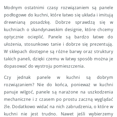
Modnym ostatnimi czasy rozwiązaniem są panele
podłogowe do kuchni, które łatwo się układa i imitują
drewnianą posadzkę. Dobrze sprawdzą się w
kuchniach o skandynawskim designie, które chcemy
optycznie ocieplić. Panele są bardzo łatwe do
ułożenia, stosunkowo tanie i dobrze się prezentują.
W sklepach dostępne są różne barwy oraz struktury
takich paneli, dzięki czemu w łatwy sposób można je
dopasować do wystroju pomieszczenia.
Czy jednak panele w kuchni są dobrym
rozwiązaniem? Nie do końca, ponieważ w kuchni
panuje wilgoć, panele są narażone na uszkodzenia
mechaniczne i z czasem po prostu zaczną wyglądać
źle. Dodatkowo widać na nich zabrudzenia, o które w
kuchni nie jest trudno. Nawet jeśli wybierzemy