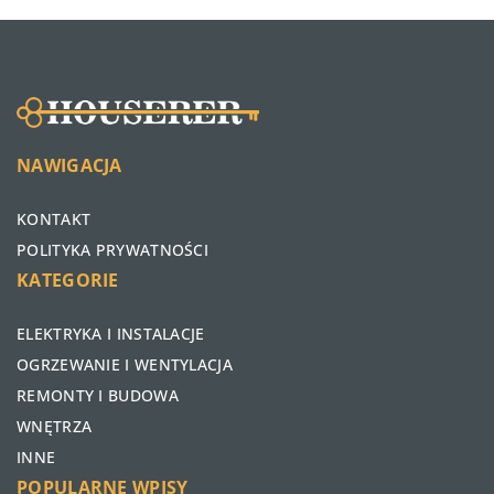
NAWIGACJA
KONTAKT
POLITYKA PRYWATNOŚCI
KATEGORIE
ELEKTRYKA I INSTALACJE
OGRZEWANIE I WENTYLACJA
REMONTY I BUDOWA
WNĘTRZA
INNE
POPULARNE WPISY