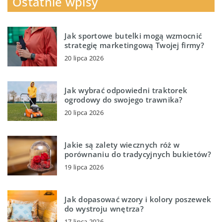
Ostatnie wpisy
Jak sportowe butelki mogą wzmocnić
strategię marketingową Twojej firmy?
20 lipca 2026
Jak wybrać odpowiedni traktorek
ogrodowy do swojego trawnika?
20 lipca 2026
Jakie są zalety wiecznych róż w
porównaniu do tradycyjnych bukietów?
19 lipca 2026
Jak dopasować wzory i kolory poszewek
do wystroju wnętrza?
17 lipca 2026