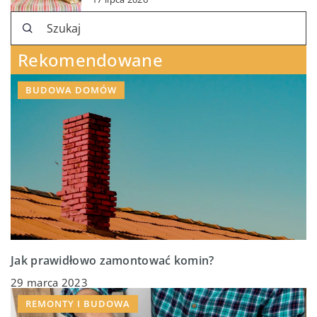
Rekomendowane
BUDOWA DOMÓW
Jak prawidłowo zamontować komin?
29 marca 2023
REMONTY I BUDOWA