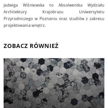
Jadwiga Wiśniewska to Absolwentka Wydziału
Architektury Krajobrazu Uniwersytetu
Przyrodniczego w Poznaniu oraz studiów z zakresu
projektowania wnętrz.
ZOBACZ RÓWNIEŻ