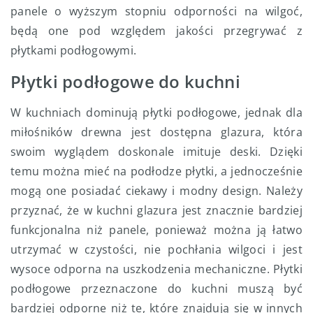
panele o wyższym stopniu odporności na wilgoć,
będą one pod względem jakości przegrywać z
płytkami podłogowymi.
Płytki podłogowe do kuchni
W kuchniach dominują płytki podłogowe, jednak dla
miłośników drewna jest dostępna glazura, która
swoim wyglądem doskonale imituje deski. Dzięki
temu można mieć na podłodze płytki, a jednocześnie
mogą one posiadać ciekawy i modny design. Należy
przyznać, że w kuchni glazura jest znacznie bardziej
funkcjonalna niż panele, ponieważ można ją łatwo
utrzymać w czystości, nie pochłania wilgoci i jest
wysoce odporna na uszkodzenia mechaniczne. Płytki
podłogowe przeznaczone do kuchni muszą być
bardziej odporne niż te, które znajdują się w innych