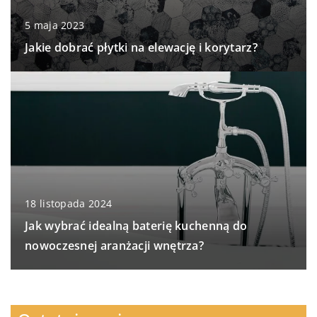
5 maja 2023
Jakie dobrać płytki na elewację i korytarz?
18 listopada 2024
Jak wybrać idealną baterię kuchenną do
nowoczesnej aranżacji wnętrza?