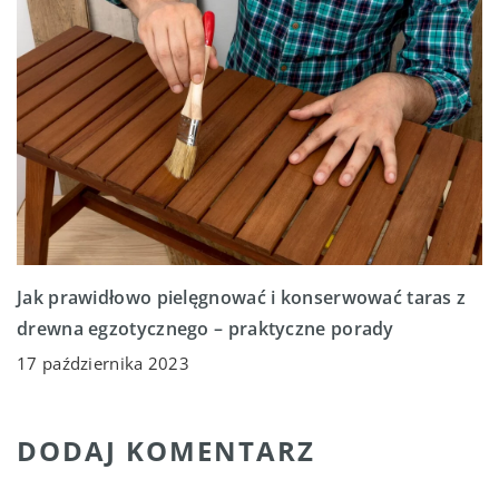
Jak prawidłowo pielęgnować i konserwować taras z
drewna egzotycznego – praktyczne porady
17 października 2023
DODAJ KOMENTARZ