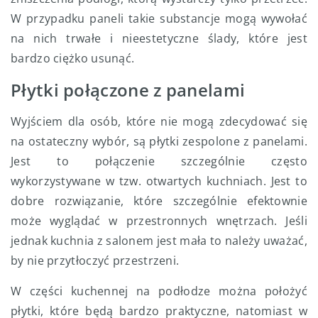
W przypadku paneli takie substancje mogą wywołać
na nich trwałe i nieestetyczne ślady, które jest
bardzo ciężko usunąć.
Płytki połączone z panelami
Wyjściem dla osób, które nie mogą zdecydować się
na ostateczny wybór, są płytki zespolone z panelami.
Jest to połączenie szczególnie często
wykorzystywane w tzw. otwartych kuchniach. Jest to
dobre rozwiązanie, które szczególnie efektownie
może wyglądać w przestronnych wnętrzach. Jeśli
jednak kuchnia z salonem jest mała to należy uważać,
by nie przytłoczyć przestrzeni.
W części kuchennej na podłodze można położyć
płytki, które będą bardzo praktyczne, natomiast w