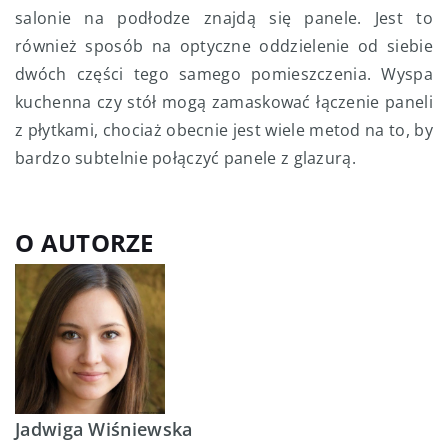
salonie na podłodze znajdą się panele. Jest to
również sposób na optyczne oddzielenie od siebie
dwóch części tego samego pomieszczenia. Wyspa
kuchenna czy stół mogą zamaskować łączenie paneli
z płytkami, chociaż obecnie jest wiele metod na to, by
bardzo subtelnie połączyć panele z glazurą.
O AUTORZE
Jadwiga Wiśniewska