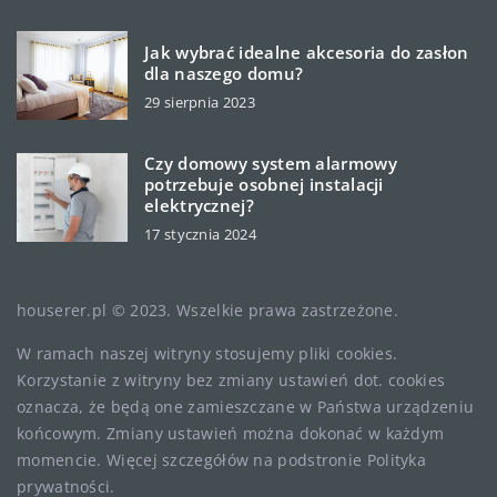
Jak wybrać idealne akcesoria do zasłon
dla naszego domu?
29 sierpnia 2023
Czy domowy system alarmowy
potrzebuje osobnej instalacji
elektrycznej?
17 stycznia 2024
houserer.pl © 2023. Wszelkie prawa zastrzeżone.
W ramach naszej witryny stosujemy pliki cookies.
Korzystanie z witryny bez zmiany ustawień dot. cookies
oznacza, że będą one zamieszczane w Państwa urządzeniu
końcowym. Zmiany ustawień można dokonać w każdym
momencie. Więcej szczegółów na podstronie
Polityka
prywatności
.