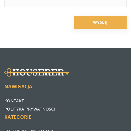
NAWIGACJA
KONTAKT
POLITYKA PRYWATNOŚCI
KATEGORIE