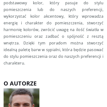
podstawowy kolor, który pasuje do stylu
pomieszczenia lub do naszych preferencji,
wykorzystać kolor akcentowy, który wprowadza
energię i charakter do pomieszczenia, stworzyć
harmonię kolorów, zwrócić uwagę na ilość światła w
pomieszczeniu oraz zadbać o spójność z resztą
wnętrza. Dzięki tym poradom można stworzyć
idealną paletę barw w sypialni, która będzie pasować
do stylu pomieszczenia oraz do naszych preferencji i
charakteru.
O AUTORZE