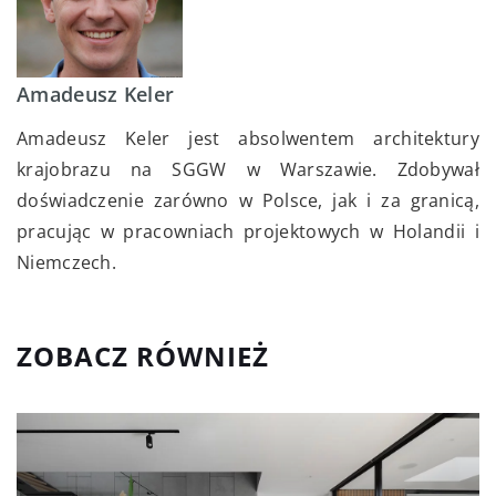
Amadeusz Keler
Amadeusz Keler jest absolwentem architektury
krajobrazu na SGGW w Warszawie. Zdobywał
doświadczenie zarówno w Polsce, jak i za granicą,
pracując w pracowniach projektowych w Holandii i
Niemczech.
ZOBACZ RÓWNIEŻ