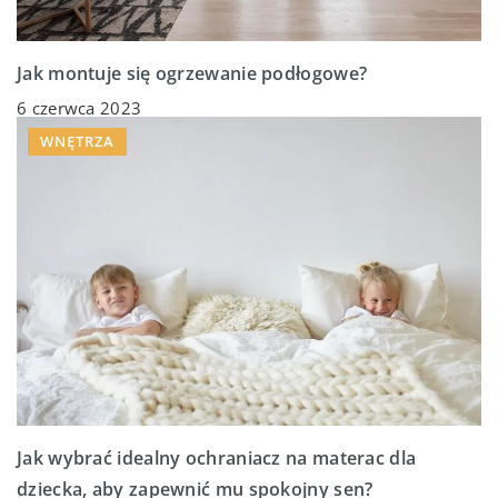
Jak montuje się ogrzewanie podłogowe?
6 czerwca 2023
WNĘTRZA
Jak wybrać idealny ochraniacz na materac dla
dziecka, aby zapewnić mu spokojny sen?