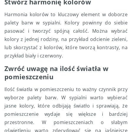
Stwórz harmonię kolorów
Harmonia kolorów to kluczowy element w doborze
palety barw w sypialni. Kolory powinny do siebie
pasować i tworzyć spójną całość. Można wybrać
kolory z jednej rodziny, na przykład odcienie zieleni,
lub skorzystać z kolorów, które tworzą kontrasty, na
przykład biały i czerwony.
Zwróć uwagę na ilość światła w
pomieszczeniu
Ilość światła w pomieszczeniu to ważny czynnik przy
wyborze palety barw. W sypialni warto wybierać
jasne kolory, które odbijają światło i sprawiają, że
pomieszczenie wydaje się większe i bardziej
przestronne. W pomieszczeniach o słabym
oświetleniu warto zdecydować się na jaśniejsze