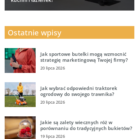
kuchni i łazienek?
Ostatnie wpisy
Jak sportowe butelki mogą wzmocnić
strategię marketingową Twojej firmy?
20 lipca 2026
Jak wybrać odpowiedni traktorek
ogrodowy do swojego trawnika?
20 lipca 2026
Jakie są zalety wiecznych róż w
porównaniu do tradycyjnych bukietów?
19 lipca 2026