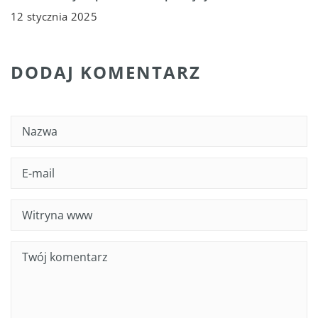
12 stycznia 2025
DODAJ KOMENTARZ