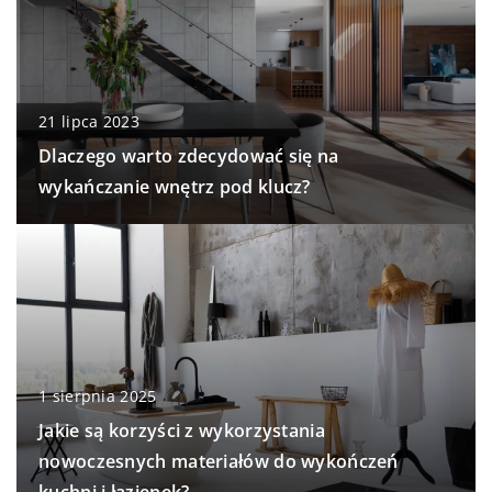
21 lipca 2023
Dlaczego warto zdecydować się na
wykańczanie wnętrz pod klucz?
1 sierpnia 2025
Jakie są korzyści z wykorzystania
nowoczesnych materiałów do wykończeń