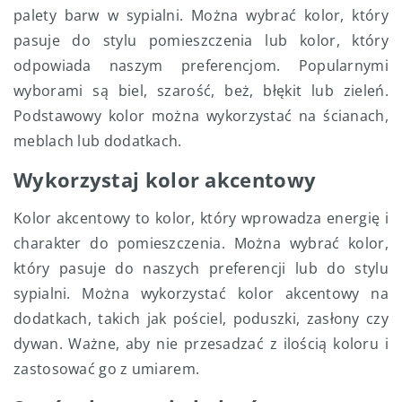
palety barw w sypialni. Można wybrać kolor, który
pasuje do stylu pomieszczenia lub kolor, który
odpowiada naszym preferencjom. Popularnymi
wyborami są biel, szarość, beż, błękit lub zieleń.
Podstawowy kolor można wykorzystać na ścianach,
meblach lub dodatkach.
Wykorzystaj kolor akcentowy
Kolor akcentowy to kolor, który wprowadza energię i
charakter do pomieszczenia. Można wybrać kolor,
który pasuje do naszych preferencji lub do stylu
sypialni. Można wykorzystać kolor akcentowy na
dodatkach, takich jak pościel, poduszki, zasłony czy
dywan. Ważne, aby nie przesadzać z ilością koloru i
zastosować go z umiarem.