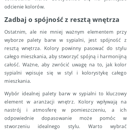
odcienie kolorów.
Zadbaj o spójność z resztą wnętrza
Ostatnim, ale nie mniej ważnym elementem przy
wyborze palety barw w sypialni, jest spójność z
resztą wnętrza. Kolory powinny pasować do stylu
całego mieszkania, aby stworzyć spójną i harmonijną
całość. Ważne, aby zwrócić uwagę na to, jak kolor
sypialni wpisuje się w styl i kolorystykę całego
mieszkania.
Wybór idealnej palety barw w sypialni to kluczowy
element w aranżacji wnętrz. Kolory wpływają na
nastrój i atmosferę w pomieszczeniu, a ich
odpowiednie dopasowanie może pomóc w
stworzeniu idealnego stylu. Warto wybrać