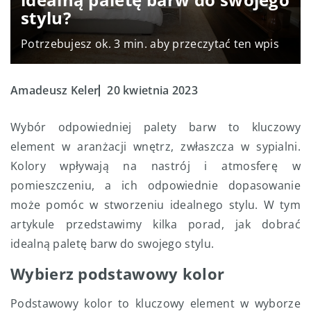
stylu?
Potrzebujesz ok. 3 min. aby przeczytać ten wpis
Amadeusz Keler
20 kwietnia 2023
Wybór odpowiedniej palety barw to kluczowy
element w aranżacji wnętrz, zwłaszcza w sypialni.
Kolory wpływają na nastrój i atmosferę w
pomieszczeniu, a ich odpowiednie dopasowanie
może pomóc w stworzeniu idealnego stylu. W tym
artykule przedstawimy kilka porad, jak dobrać
idealną paletę barw do swojego stylu.
Wybierz podstawowy kolor
Podstawowy kolor to kluczowy element w wyborze