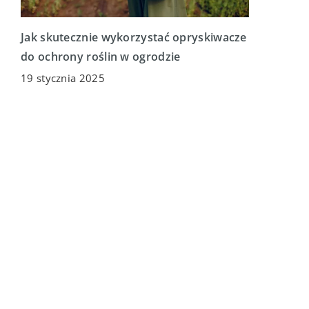
Jak skutecznie wykorzystać opryskiwacze
do ochrony roślin w ogrodzie
19 stycznia 2025