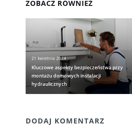
ZOBACZ RÓWNIEŻ
21 kwietnia 2024
Kluczowe aspekty bezpieczeństwa przy
montażu domowych instalacji
hydraulicznych
DODAJ KOMENTARZ