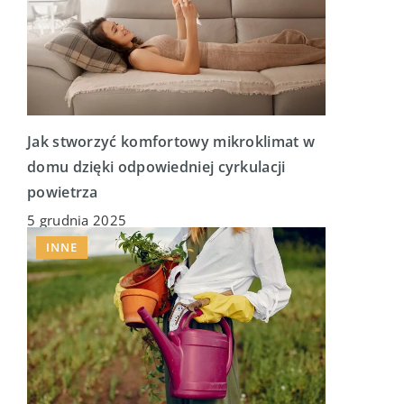
Jak stworzyć komfortowy mikroklimat w
domu dzięki odpowiedniej cyrkulacji
powietrza
5 grudnia 2025
INNE