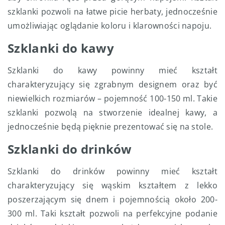
szklanki pozwoli na łatwe picie herbaty, jednocześnie
umożliwiając oglądanie koloru i klarowności napoju.
Szklanki do kawy
Szklanki do kawy powinny mieć kształt
charakteryzujący się zgrabnym designem oraz być
niewielkich rozmiarów – pojemność 100-150 ml. Takie
szklanki pozwolą na stworzenie idealnej kawy, a
jednocześnie będą pięknie prezentować się na stole.
Szklanki do drinków
Szklanki do drinków powinny mieć kształt
charakteryzujący się wąskim kształtem z lekko
poszerzającym się dnem i pojemnością około 200-
300 ml. Taki kształt pozwoli na perfekcyjne podanie