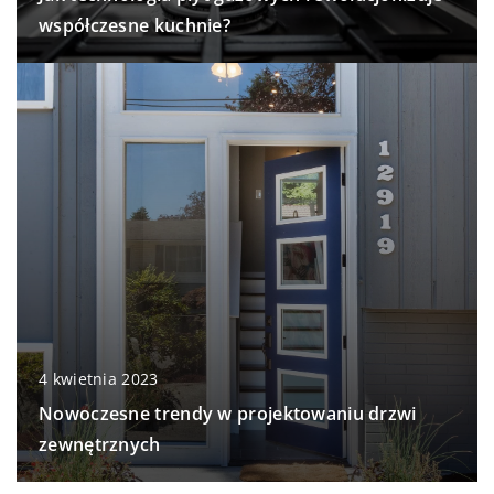
współczesne kuchnie?
4 kwietnia 2023
Nowoczesne trendy w projektowaniu drzwi
zewnętrznych