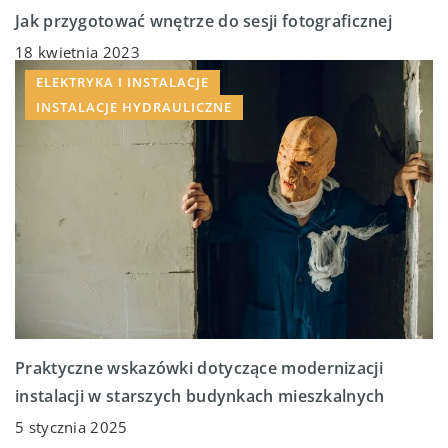
Jak przygotować wnętrze do sesji fotograficznej
18 kwietnia 2023
ELEKTRYKA I INSTALACJE
INSTALACJE HYDRAULICZNE
Praktyczne wskazówki dotyczące modernizacji
instalacji w starszych budynkach mieszkalnych
5 stycznia 2025