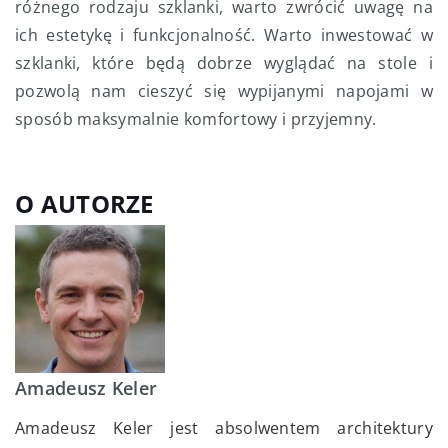
różnego rodzaju szklanki, warto zwrócić uwagę na
ich estetykę i funkcjonalność. Warto inwestować w
szklanki, które będą dobrze wyglądać na stole i
pozwolą nam cieszyć się wypijanymi napojami w
sposób maksymalnie komfortowy i przyjemny.
O AUTORZE
Amadeusz Keler
Amadeusz Keler jest absolwentem architektury