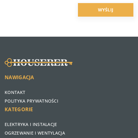
NAWIGACJA
KONTAKT
POLITYKA PRYWATNOŚCI
KATEGORIE
ELEKTRYKA I INSTALACJE
OGRZEWANIE I WENTYLACJA