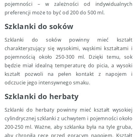
pojemności – w zależności od indywidualnych
preferencji może to być od 200 do 500 ml.
Szklanki do soków
Szklanki do soków powinny mieć kształt
charakteryzujący się wysokimi, wąskimi kształtami i
pojemnością około 250-300 ml. Dzięki temu, sok
będzie miał idealną temperaturę do picia, a wysoki
kształt pozwoli na pełen kontakt z napojem i
odczucie jego intensywnego smaku.
Szklanki do herbaty
Szklanki do herbaty powinny mieć kształt wysokiej
cylindrycznej szklanki z uchwytem i pojemności około
200-250 ml. Ważne, aby szklanka była na tyle gruba,
aby chroniła ręce przed gorącym napojem. Kształt