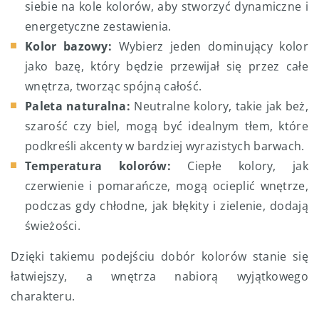
siebie na kole kolorów, aby stworzyć dynamiczne i
energetyczne zestawienia.
Kolor bazowy:
Wybierz jeden dominujący kolor
jako bazę, który będzie przewijał się przez całe
wnętrza, tworząc spójną całość.
Paleta naturalna:
Neutralne kolory, takie jak beż,
szarość czy biel, mogą być idealnym tłem, które
podkreśli akcenty w bardziej wyrazistych barwach.
Temperatura kolorów:
Ciepłe kolory, jak
czerwienie i pomarańcze, mogą ocieplić wnętrze,
podczas gdy chłodne, jak błękity i zielenie, dodają
świeżości.
Dzięki takiemu podejściu dobór kolorów stanie się
łatwiejszy, a wnętrza nabiorą wyjątkowego
charakteru.