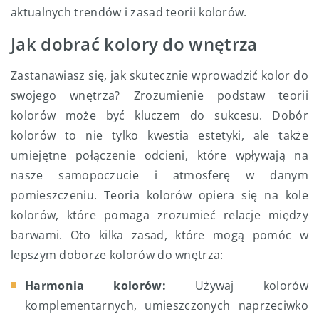
aktualnych trendów i zasad teorii kolorów.
Jak dobrać kolory do wnętrza
Zastanawiasz się, jak skutecznie wprowadzić kolor do
swojego wnętrza? Zrozumienie podstaw teorii
kolorów może być kluczem do sukcesu. Dobór
kolorów to nie tylko kwestia estetyki, ale także
umiejętne połączenie odcieni, które wpływają na
nasze samopoczucie i atmosferę w danym
pomieszczeniu. Teoria kolorów opiera się na kole
kolorów, które pomaga zrozumieć relacje między
barwami. Oto kilka zasad, które mogą pomóc w
lepszym doborze kolorów do wnętrza:
Harmonia kolorów:
Używaj kolorów
komplementarnych, umieszczonych naprzeciwko