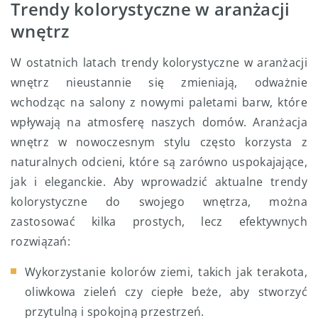
Trendy kolorystyczne w aranżacji
wnętrz
W ostatnich latach trendy kolorystyczne w aranżacji
wnętrz nieustannie się zmieniają, odważnie
wchodząc na salony z nowymi paletami barw, które
wpływają na atmosferę naszych domów. Aranżacja
wnętrz w nowoczesnym stylu często korzysta z
naturalnych odcieni, które są zarówno uspokajające,
jak i eleganckie. Aby wprowadzić aktualne trendy
kolorystyczne do swojego wnętrza, można
zastosować kilka prostych, lecz efektywnych
rozwiązań:
Wykorzystanie kolorów ziemi, takich jak terakota,
oliwkowa zieleń czy ciepłe beże, aby stworzyć
przytulną i spokojną przestrzeń.