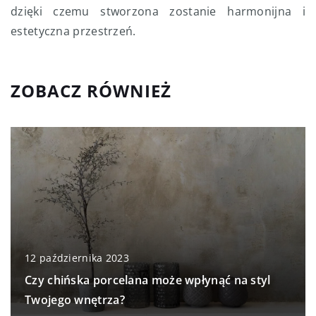
dzięki czemu stworzona zostanie harmonijna i
estetyczna przestrzeń.
ZOBACZ RÓWNIEŻ
12 października 2023
Czy chińska porcelana może wpłynąć na styl
Twojego wnętrza?