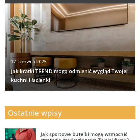
17 czerwca 2025
Jak kratki TREND mogą odmienić wygląd Twojej
kuchni i łazienki
Ostatnie wpisy
Jak sportowe butelki mogą wzmocnić