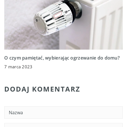
O czym pamiętać, wybierając ogrzewanie do domu?
7 marca 2023
DODAJ KOMENTARZ