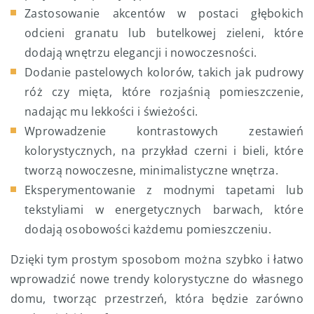
Zastosowanie akcentów w postaci głębokich
odcieni granatu lub butelkowej zieleni, które
dodają wnętrzu elegancji i nowoczesności.
Dodanie pastelowych kolorów, takich jak pudrowy
róż czy mięta, które rozjaśnią pomieszczenie,
nadając mu lekkości i świeżości.
Wprowadzenie kontrastowych zestawień
kolorystycznych, na przykład czerni i bieli, które
tworzą nowoczesne, minimalistyczne wnętrza.
Eksperymentowanie z modnymi tapetami lub
tekstyliami w energetycznych barwach, które
dodają osobowości każdemu pomieszczeniu.
Dzięki tym prostym sposobom można szybko i łatwo
wprowadzić nowe trendy kolorystyczne do własnego
domu, tworząc przestrzeń, która będzie zarówno