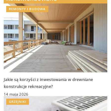
REMONTY I BUDOWA
Jakie są korzyści z inwestowania w drewniane
konstrukcje rekreacyjne?
14 maja 2026
GRZEJNIKI