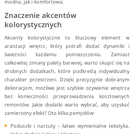
modna, jak i komfortowa.
Znaczenie akcentów
kolorystycznych
Akcenty kolorystyczne to kluczowy element w
aranżacji wnętrz, który potrafi dodać dynamiki i
świeżości każdemu pomieszczeniu. Zamiast
całkowitej zmiany palety barwnej, warto skupić się na
drobnych dodatkach, które podkreślą indywidualny
charakter przestrzeni. Dzięki precyzyjnie dobranym
dekoracjom, możliwe jest szybkie ożywienie wnętrza
bez konieczności przeprowadzenia kosztownych
remontów. Jakie dodatki warto wybrać, aby uzyskać
zamierzony efekt? Oto kilka pomysłów:
Poduszki i narzuty – łatwo wymienialne tekstylia,