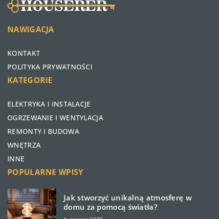
NAWIGACJA
KONTAKT
POLITYKA PRYWATNOŚCI
KATEGORIE
ELEKTRYKA I INSTALACJE
OGRZEWANIE I WENTYLACJA
REMONTY I BUDOWA
WNĘTRZA
INNE
POPULARNE WPISY
Jak stworzyć unikalną atmosferę w
domu za pomocą światła?