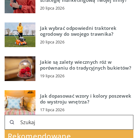
strategię marketingową Twojej firmy?
20 lipca 2026
Jak wybrać odpowiedni traktorek
ogrodowy do swojego trawnika?
20 lipca 2026
Jakie są zalety wiecznych róż w
porównaniu do tradycyjnych bukietów?
19 lipca 2026
Jak dopasować wzory i kolory poszewek
do wystroju wnętrza?
17 lipca 2026
Rekomendowane