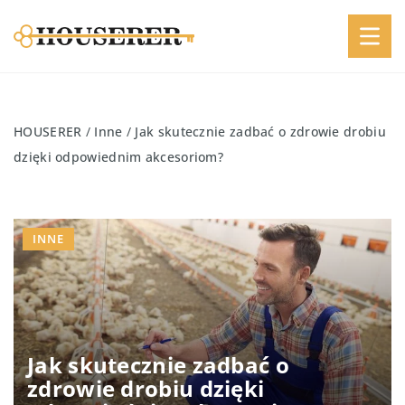
HOUSERER
/
Inne
/
Jak skutecznie zadbać o zdrowie drobiu
dzięki odpowiednim akcesoriom?
INNE
Jak skutecznie zadbać o
zdrowie drobiu dzięki