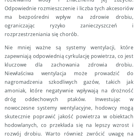
Odpowiednie rozmieszczenie i liczba tych akcesoriów
ma bezpośredni wpływ na zdrowie drobiu,
ograniczając ryzyko zanieczyszczeń i
rozprzestrzeniania się chorób.
Nie mniej ważne są systemy wentylacji, które
zapewniają odpowiednią cyrkulację powietrza, co jest
kluczowe dla zachowania zdrowia drobiu.
Niewłaściwa wentylacja może prowadzić do
nagromadzenia szkodliwych gazów, takich jak
amoniak, które negatywnie wpływają na drożność
dróg oddechowych ptaków. Inwestując w
nowoczesne systemy wentylacyjne, hodowcy mogą
skutecznie poprawić jakość powietrza w obiektach
hodowlanych, co przekłada się na lepszy wzrost i
rozwój drobiu. Warto również zwrócić uwagę na