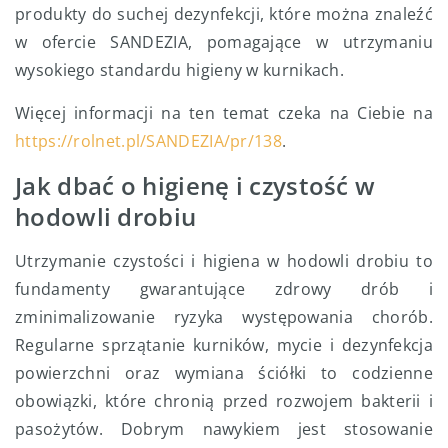
produkty do suchej dezynfekcji, które można znaleźć
w ofercie SANDEZIA, pomagające w utrzymaniu
wysokiego standardu higieny w kurnikach.
Więcej informacji na ten temat czeka na Ciebie na
https://rolnet.pl/SANDEZIA/pr/138
.
Jak dbać o higienę i czystość w
hodowli drobiu
Utrzymanie czystości i higiena w hodowli drobiu to
fundamenty gwarantujące zdrowy drób i
zminimalizowanie ryzyka występowania chorób.
Regularne sprzątanie kurników, mycie i dezynfekcja
powierzchni oraz wymiana ściółki to codzienne
obowiązki, które chronią przed rozwojem bakterii i
pasożytów. Dobrym nawykiem jest stosowanie