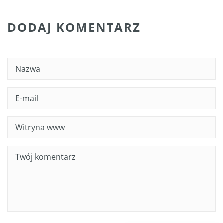
DODAJ KOMENTARZ