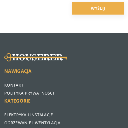
NAWIGACJA
KONTAKT
POLITYKA PRYWATNOŚCI
KATEGORIE
ELEKTRYKA I INSTALACJE
OGRZEWANIE I WENTYLACJA