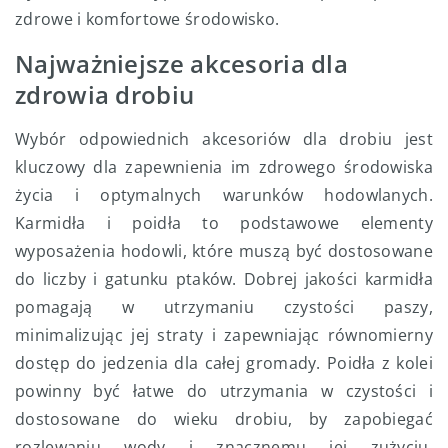
zdrowe i komfortowe środowisko.
Najważniejsze akcesoria dla
zdrowia drobiu
Wybór odpowiednich akcesoriów dla drobiu jest
kluczowy dla zapewnienia im zdrowego środowiska
życia i optymalnych warunków hodowlanych.
Karmidła i poidła to podstawowe elementy
wyposażenia hodowli, które muszą być dostosowane
do liczby i gatunku ptaków. Dobrej jakości karmidła
pomagają w utrzymaniu czystości paszy,
minimalizując jej straty i zapewniając równomierny
dostęp do jedzenia dla całej gromady. Poidła z kolei
powinny być łatwe do utrzymania w czystości i
dostosowane do wieku drobiu, by zapobiegać
rozlewaniu wody i znacznemu jej zużyciu.