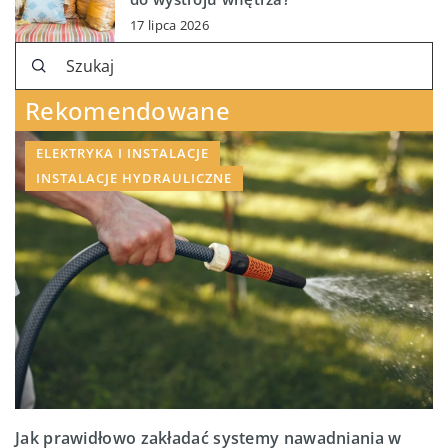
17 lipca 2026
Rekomendowane
ELEKTRYKA I INSTALACJE
INSTALACJE HYDRAULICZNE
Jak prawidłowo zakładać systemy nawadniania w