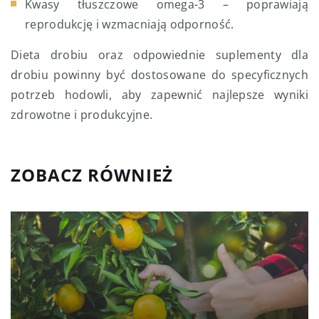
Kwasy tłuszczowe omega-3 – poprawiają
reprodukcję i wzmacniają odporność.
Dieta drobiu oraz odpowiednie suplementy dla
drobiu powinny być dostosowane do specyficznych
potrzeb hodowli, aby zapewnić najlepsze wyniki
zdrowotne i produkcyjne.
ZOBACZ RÓWNIEŻ