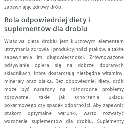
zapewniając zdrowy drób.
Rola odpowiedniej diety i
suplementów dla drobiu
Właściwa dieta drobiu jest kluczowym elementem
utrzymania zdrowia i produkcyjności ptaków, a także
zapewnienia im długowieczności. Zrównoważone
odżywianie opiera się na dobrze dobranych
składnikach, które dostarczają niezbędne witaminy,
minerały oraz białka. Bez odpowiedniej diety, drób
może być narażony na różnorodne problemy
zdrowotne, takie jak schorzenia układu
pokarmowego czy spadek odporności. Aby zapewnić
ptakom optymalne warunki, warto rozważyć
wdrożenie suplementów dla drobiu. Suplementy