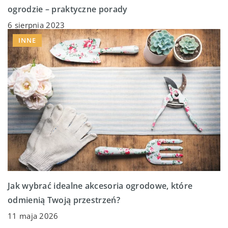
ogrodzie – praktyczne porady
6 sierpnia 2023
INNE
Jak wybrać idealne akcesoria ogrodowe, które
odmienią Twoją przestrzeń?
11 maja 2026