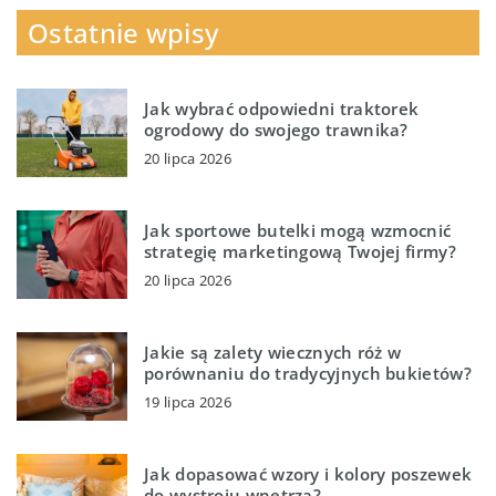
Ostatnie wpisy
Jak wybrać odpowiedni traktorek
ogrodowy do swojego trawnika?
20 lipca 2026
Jak sportowe butelki mogą wzmocnić
strategię marketingową Twojej firmy?
20 lipca 2026
Jakie są zalety wiecznych róż w
porównaniu do tradycyjnych bukietów?
19 lipca 2026
Jak dopasować wzory i kolory poszewek
do wystroju wnętrza?