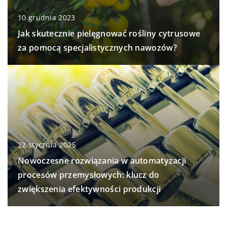
10 grudnia 2023
Jak skutecznie pielęgnować rośliny cytrusowe
za pomocą specjalistycznych nawozów?
22 stycznia 2025
Nowoczesne rozwiązania w automatyzacji
procesów przemysłowych: klucz do
zwiększenia efektywności produkcji