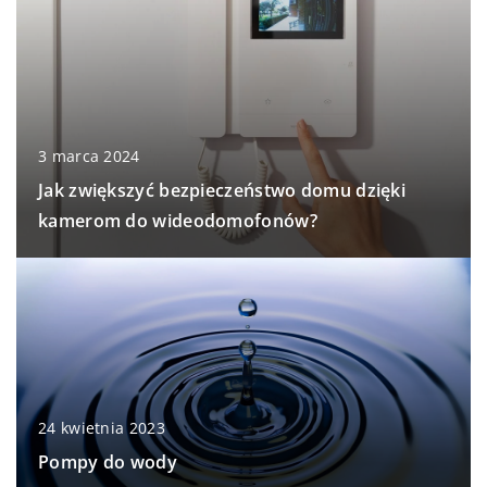
3 marca 2024
Jak zwiększyć bezpieczeństwo domu dzięki
kamerom do wideodomofonów?
24 kwietnia 2023
Pompy do wody