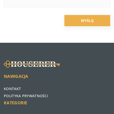
NAWIGACJA
KONTAKT
POLITYKA PRYWATNOŚCI
KATEGORIE