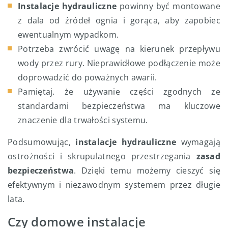
Instalacje hydrauliczne
powinny być montowane
z dala od źródeł ognia i gorąca, aby zapobiec
ewentualnym wypadkom.
Potrzeba zwrócić uwagę na kierunek przepływu
wody przez rury. Nieprawidłowe podłączenie może
doprowadzić do poważnych awarii.
Pamiętaj. że używanie części zgodnych ze
standardami bezpieczeństwa ma kluczowe
znaczenie dla trwałości systemu.
Podsumowując,
instalacje hydrauliczne
wymagają
ostrożności i skrupulatnego przestrzegania
zasad
bezpieczeństwa
. Dzięki temu możemy cieszyć się
efektywnym i niezawodnym systemem przez długie
lata.
Czy domowe instalacje