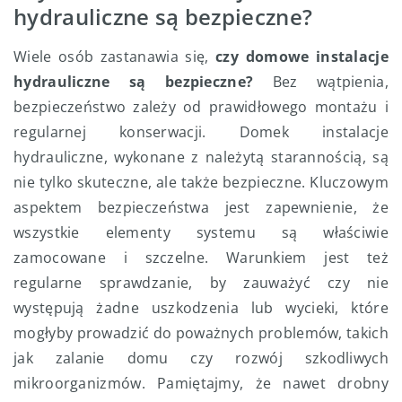
hydrauliczne są bezpieczne?
Wiele osób zastanawia się,
czy domowe instalacje
hydrauliczne są bezpieczne?
Bez wątpienia,
bezpieczeństwo zależy od prawidłowego montażu i
regularnej konserwacji. Domek instalacje
hydrauliczne, wykonane z należytą starannością, są
nie tylko skuteczne, ale także bezpieczne. Kluczowym
aspektem bezpieczeństwa jest zapewnienie, że
wszystkie elementy systemu są właściwie
zamocowane i szczelne. Warunkiem jest też
regularne sprawdzanie, by zauważyć czy nie
występują żadne uszkodzenia lub wycieki, które
mogłyby prowadzić do poważnych problemów, takich
jak zalanie domu czy rozwój szkodliwych
mikroorganizmów. Pamiętajmy, że nawet drobny