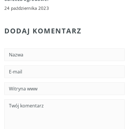
24 października 2023
DODAJ KOMENTARZ