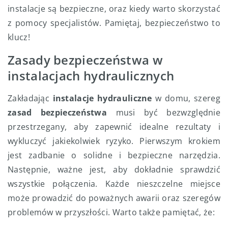
instalacje są bezpieczne, oraz kiedy warto skorzystać
z pomocy specjalistów. Pamiętaj, bezpieczeństwo to
klucz!
Zasady bezpieczeństwa w
instalacjach hydraulicznych
Zakładając
instalacje hydrauliczne
w domu, szereg
zasad bezpieczeństwa
musi być bezwzględnie
przestrzegany, aby zapewnić idealne rezultaty i
wykluczyć jakiekolwiek ryzyko. Pierwszym krokiem
jest zadbanie o solidne i bezpieczne narzędzia.
Następnie, ważne jest, aby dokładnie sprawdzić
wszystkie połączenia. Każde nieszczelne miejsce
może prowadzić do poważnych awarii oraz szeregów
problemów w przyszłości. Warto także pamiętać, że: