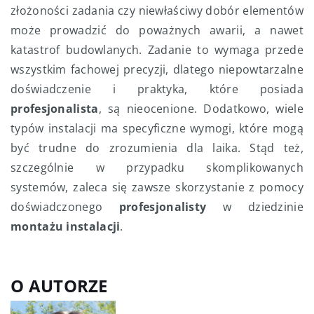
złożoności zadania czy niewłaściwy dobór elementów
może prowadzić do poważnych awarii, a nawet
katastrof budowlanych. Zadanie to wymaga przede
wszystkim fachowej precyzji, dlatego niepowtarzalne
doświadczenie i praktyka, które posiada
profesjonalista
, są nieocenione. Dodatkowo, wiele
typów instalacji ma specyficzne wymogi, które mogą
być trudne do zrozumienia dla laika. Stąd też,
szczególnie w przypadku skomplikowanych
systemów, zaleca się zawsze skorzystanie z pomocy
doświadczonego
profesjonalisty
w dziedzinie
montażu instalacji
.
O AUTORZE