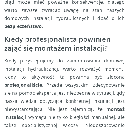
błąd może mieć poważne konsekwencje, dlatego
warto zawsze zwracać uwagę na stan naszych
domowych instalacji hydraulicznych i dbać o ich
bezpieczeństwo
.
Kiedy profesjonalista powinien
zająć się montażem instalacji?
Kiedy przystępujemy do zamontowania domowej
instalacji hydraulicznej, warto rozważyć moment,
kiedy to aktywność ta powinna być zlecona
profesjonaliście
. Przede wszystkim, zdecydowanie
się na pomoc eksperta jest niezbędne w sytuacji, gdy
nasza wiedza dotycząca konkretnej instalacji jest
niewystarczająca. Nie jest tajemnicą, że
montaż
instalacji
wymaga nie tylko biegłości manualnej, ale
także specjalistycznej wiedzy. Niedoszacowanie