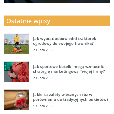
Ostatnie wpisy
Jak wybrać odpowiedni traktorek
ogrodowy do swojego trawnika?
20 lipca 2026
Jak sportowe butelki mogą wzmocnić
strategię marketingową Twojej firmy?
20 lipca 2026
Jakie są zalety wiecznych róż w
porównaniu do tradycyjnych bukietów?
19 lipca 2026