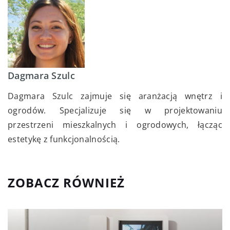
Dagmara Szulc
Dagmara Szulc zajmuje się aranżacją wnętrz i
ogrodów. Specjalizuje się w projektowaniu
przestrzeni mieszkalnych i ogrodowych, łącząc
estetykę z funkcjonalnością.
ZOBACZ RÓWNIEŻ