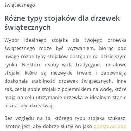
świątecznego.
Różne typy stojaków dla drzewek
świątecznych
Wybór idealnego stojaka dla twojego drzewka
świątecznego może być wyzwaniem, biorąc pod
uwagę różne typy stojaków dostępne na dzisiejszym
rynku. Niektóre osoby wolą tradycyjne, metalowe
stojaki, które są niezwykle trwałe i zapewniają
doskonałą stabilność drzewek świątecznych. Inne
zaś, cenią sobie stojaki z pojemnikiem na wodę, które
mają na celu utrzymanie drzewka w idealnym stanie
przez cały okres świąt.
Bez względu na to, którego typu stojaka szukasz,
istotne jest, aby dobrze służył on jako
podstawa pod