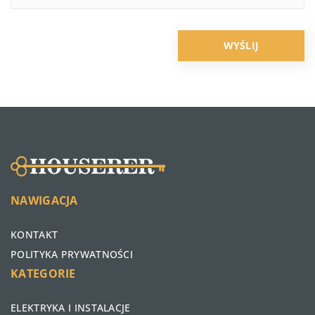
NAWIGACJA
KONTAKT
POLITYKA PRYWATNOŚCI
KATEGORIE
ELEKTRYKA I INSTALACJE