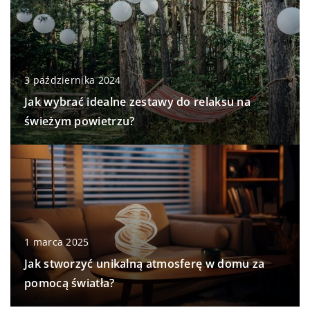
3 października 2024
Jak wybrać idealne zestawy do relaksu na
świeżym powietrzu?
1 marca 2025
Jak stworzyć unikalną atmosferę w domu za
pomocą światła?