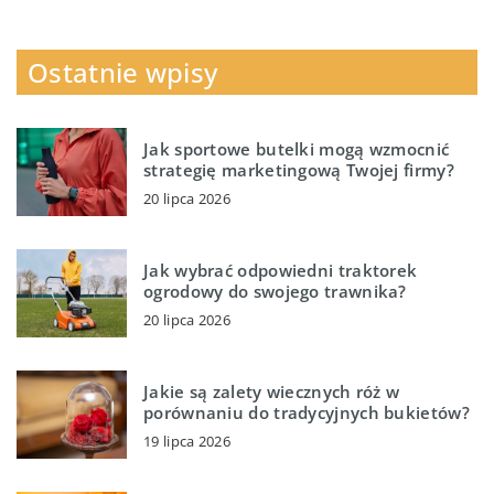
Ostatnie wpisy
Jak sportowe butelki mogą wzmocnić
strategię marketingową Twojej firmy?
20 lipca 2026
Jak wybrać odpowiedni traktorek
ogrodowy do swojego trawnika?
20 lipca 2026
Jakie są zalety wiecznych róż w
porównaniu do tradycyjnych bukietów?
19 lipca 2026