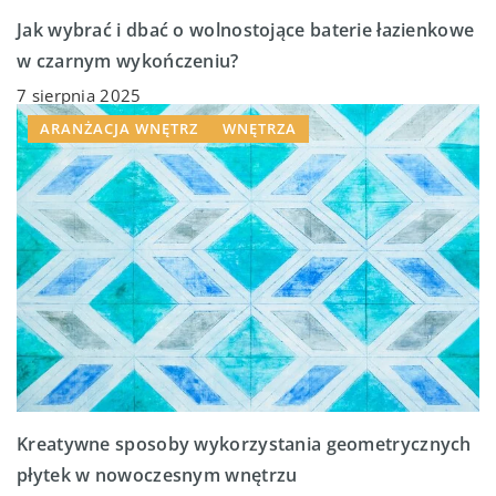
Jak wybrać i dbać o wolnostojące baterie łazienkowe
w czarnym wykończeniu?
7 sierpnia 2025
ARANŻACJA WNĘTRZ
WNĘTRZA
Kreatywne sposoby wykorzystania geometrycznych
płytek w nowoczesnym wnętrzu