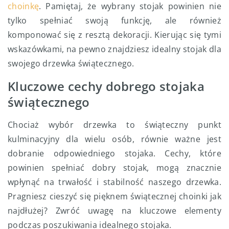
choinkę
. Pamiętaj, że wybrany stojak powinien nie
tylko spełniać swoją funkcję, ale również
komponować się z resztą dekoracji. Kierując się tymi
wskazówkami, na pewno znajdziesz idealny stojak dla
swojego drzewka świątecznego.
Kluczowe cechy dobrego stojaka
świątecznego
Chociaż wybór drzewka to świąteczny punkt
kulminacyjny dla wielu osób, równie ważne jest
dobranie odpowiedniego stojaka. Cechy, które
powinien spełniać dobry stojak, mogą znacznie
wpłynąć na trwałość i stabilność naszego drzewka.
Pragniesz cieszyć się pięknem świątecznej choinki jak
najdłużej? Zwróć uwagę na kluczowe elementy
podczas poszukiwania idealnego stojaka.