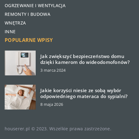
OGRZEWANIE I WENTYLACJA
REMONTY I BUDOWA
WNĘTRZA
INNE
POPULARNE WPISY
Jak zwiększyć bezpieczeństwo domu
dzięki kamerom do wideodomofonów?
3 marca 2024
Jakie korzyści niesie ze sobą wybór
odpowiedniego materaca do sypialni?
8 maja 2026
houserer.pl © 2023. Wszelkie prawa zastrzeżone.