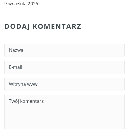
9 września 2025
DODAJ KOMENTARZ