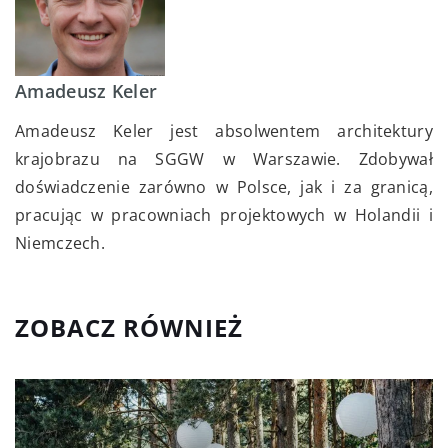
Amadeusz Keler
Amadeusz Keler jest absolwentem architektury
krajobrazu na SGGW w Warszawie. Zdobywał
doświadczenie zarówno w Polsce, jak i za granicą,
pracując w pracowniach projektowych w Holandii i
Niemczech.
ZOBACZ RÓWNIEŻ