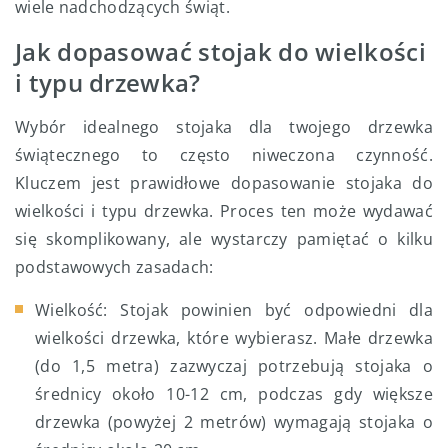
wiele nadchodzących świąt.
Jak dopasować stojak do wielkości
i typu drzewka?
Wybór idealnego stojaka dla twojego drzewka
świątecznego to często niweczona czynność.
Kluczem jest prawidłowe dopasowanie stojaka do
wielkości i typu drzewka. Proces ten może wydawać
się skomplikowany, ale wystarczy pamiętać o kilku
podstawowych zasadach:
Wielkość: Stojak powinien być odpowiedni dla
wielkości drzewka, które wybierasz. Małe drzewka
(do 1,5 metra) zazwyczaj potrzebują stojaka o
średnicy około 10-12 cm, podczas gdy większe
drzewka (powyżej 2 metrów) wymagają stojaka o