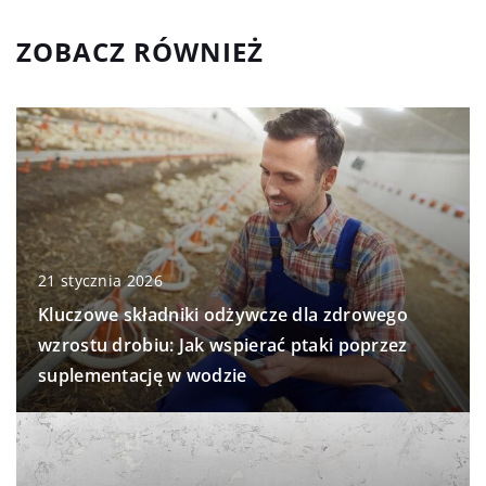
ZOBACZ RÓWNIEŻ
21 stycznia 2026
Kluczowe składniki odżywcze dla zdrowego
wzrostu drobiu: Jak wspierać ptaki poprzez
suplementację w wodzie