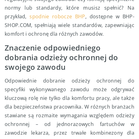
normy lub standardy, które musisz spełnić? Na
przykład,
spodnie robocze BHP
, dostępne w BHP-
SHOP.COM, spełniają wiele standardów, zapewniając
komfort i ochronę dla różnych zawodów.
Znaczenie odpowiedniego
dobrania odzieży ochronnej do
swojego zawodu
Odpowiednie dobranie odzieży ochronnej do
specyfiki wykonywanego zawodu może odgrywać
kluczową rolę nie tylko dla komfortu pracy, ale także
dla bezpieczeństwa pracownika. W różnych branżach
stawiane są rozmaite wymagania względem odzieży
ochronnej – od jednorazowych fartuchów w
zawodzie lekarza, przez trwałe kombinezony dla