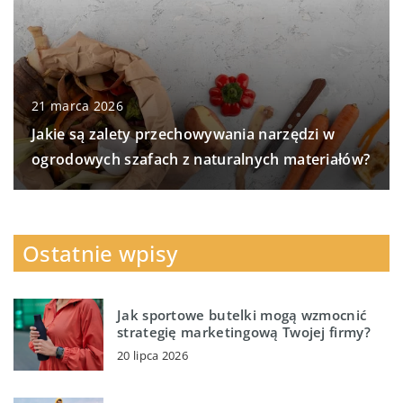
21 marca 2026
Jakie są zalety przechowywania narzędzi w
ogrodowych szafach z naturalnych materiałów?
Ostatnie wpisy
Jak sportowe butelki mogą wzmocnić
strategię marketingową Twojej firmy?
20 lipca 2026