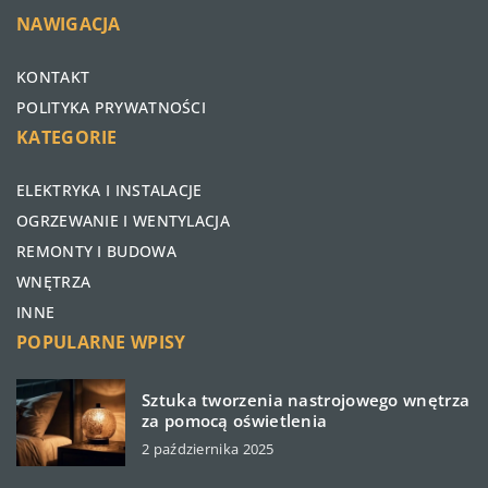
NAWIGACJA
KONTAKT
POLITYKA PRYWATNOŚCI
KATEGORIE
ELEKTRYKA I INSTALACJE
OGRZEWANIE I WENTYLACJA
REMONTY I BUDOWA
WNĘTRZA
INNE
POPULARNE WPISY
Sztuka tworzenia nastrojowego wnętrza
za pomocą oświetlenia
2 października 2025