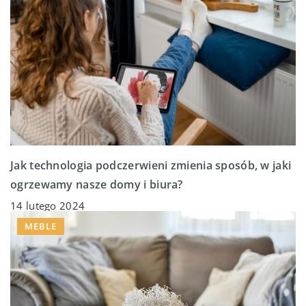
Jak technologia podczerwieni zmienia sposób, w jaki
ogrzewamy nasze domy i biura?
14 lutego 2024
MEBLE