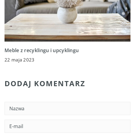
Meble z recyklingu i upcyklingu
22 maja 2023
DODAJ KOMENTARZ