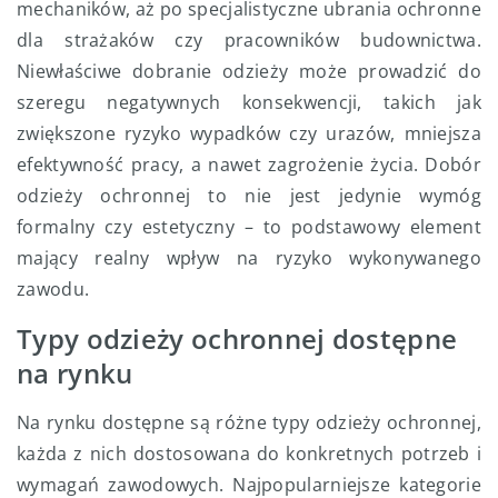
mechaników, aż po specjalistyczne ubrania ochronne
dla strażaków czy pracowników budownictwa.
Niewłaściwe dobranie odzieży może prowadzić do
szeregu negatywnych konsekwencji, takich jak
zwiększone ryzyko wypadków czy urazów, mniejsza
efektywność pracy, a nawet zagrożenie życia. Dobór
odzieży ochronnej to nie jest jedynie wymóg
formalny czy estetyczny – to podstawowy element
mający realny wpływ na ryzyko wykonywanego
zawodu.
Typy odzieży ochronnej dostępne
na rynku
Na rynku dostępne są różne typy odzieży ochronnej,
każda z nich dostosowana do konkretnych potrzeb i
wymagań zawodowych. Najpopularniejsze kategorie