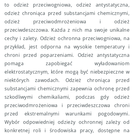
to odzież przeciwogniowa, odzież antystatyczna,
odzież chroniąca przed substancjami chemicznymi,
odzież przeciwodmrożeniowa i odzież
przeciwdeszczowa. Każda z nich ma swoje unikalne
cechy i zalety. Odzież ochronna przeciwogniowa, na
przykład, jest odporna na wysokie temperatury i
chroni przed poparzeniami. Odzież antystatyczna
pomaga zapobiegać wyładowaniom
elektrostatycznym, które mogą być niebezpieczne w
niektórych zawodach. Odzież chroniąca przed
substancjami chemicznymi zapewnia ochronę przed
szkodliwymi chemikaliami, podczas gdy odzież
przeciwodmrożeniowa i przeciwdeszczowa chroni
przed ekstremalnymi warunkami pogodowymi.
Wybór odpowiedniej odzieży ochronnej zależy od
konkretnej roli i środowiska pracy, dostępne na