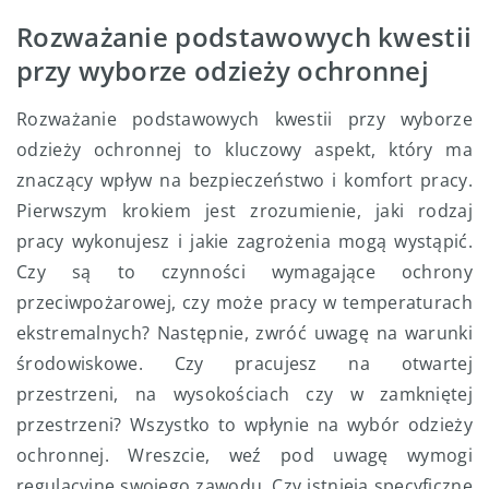
Rozważanie podstawowych kwestii
przy wyborze odzieży ochronnej
Rozważanie podstawowych kwestii przy wyborze
odzieży ochronnej to kluczowy aspekt, który ma
znaczący wpływ na bezpieczeństwo i komfort pracy.
Pierwszym krokiem jest zrozumienie, jaki rodzaj
pracy wykonujesz i jakie zagrożenia mogą wystąpić.
Czy są to czynności wymagające ochrony
przeciwpożarowej, czy może pracy w temperaturach
ekstremalnych? Następnie, zwróć uwagę na warunki
środowiskowe. Czy pracujesz na otwartej
przestrzeni, na wysokościach czy w zamkniętej
przestrzeni? Wszystko to wpłynie na wybór odzieży
ochronnej. Wreszcie, weź pod uwagę wymogi
regulacyjne swojego zawodu. Czy istnieją specyficzne