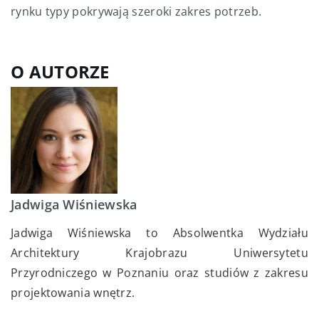
rynku typy pokrywają szeroki zakres potrzeb.
O AUTORZE
Jadwiga Wiśniewska
Jadwiga Wiśniewska to Absolwentka Wydziału
Architektury Krajobrazu Uniwersytetu
Przyrodniczego w Poznaniu oraz studiów z zakresu
projektowania wnętrz.