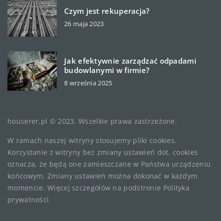
Czym jest rekuperacja?
26 maja 2023
Jak efektywnie zarządzać odpadami
budowlanymi w firmie?
8 września 2025
houserer.pl © 2023. Wszelkie prawa zastrzeżone.
W ramach naszej witryny stosujemy pliki cookies.
Korzystanie z witryny bez zmiany ustawień dot. cookies
oznacza, że będą one zamieszczane w Państwa urządzeniu
końcowym. Zmiany ustawień można dokonać w każdym
momencie. Więcej szczegółów na podstronie
Polityka
prywatności
.