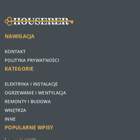
NAWIGACJA
KONTAKT
POLITYKA PRYWATNOŚCI
KATEGORIE
ELEKTRYKA I INSTALACJE
OGRZEWANIE I WENTYLACJA
REMONTY I BUDOWA
WNĘTRZA
INNE
POPULARNE WPISY