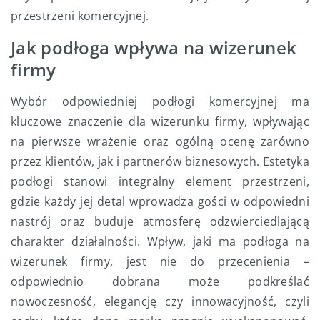
przestrzeni komercyjnej.
Jak podłoga wpływa na wizerunek
firmy
Wybór odpowiedniej podłogi komercyjnej ma
kluczowe znaczenie dla wizerunku firmy, wpływając
na pierwsze wrażenie oraz ogólną ocenę zarówno
przez klientów, jak i partnerów biznesowych. Estetyka
podłogi stanowi integralny element przestrzeni,
gdzie każdy jej detal wprowadza gości w odpowiedni
nastrój oraz buduje atmosferę odzwierciedlającą
charakter działalności. Wpływ, jaki ma podłoga na
wizerunek firmy, jest nie do przecenienia –
odpowiednio dobrana może podkreślać
nowoczesność, elegancję czy innowacyjność, czyli