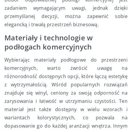
zadaniem wymagającym uwagi, jednak dzięki
przemyślanej decyzji, można zapewnić sobie
elegancką i trwałą przestrzeń biznesową.
Materiały i technologie w
podłogach komercyjnych
Wybierając materiały podłogowe do przestrzeni
komercyjnych, warto zwrócić uwagę na
różnorodność dostępnych opcji, które łączą estetykę
z wytrzymałością. Wśród popularnych rozwiązań
znajduje się winyl, ceniony za swoją odporność na
zarysowania i łatwość w utrzymaniu czystości. Ten
materiał jest także dostępny w wielu wzorach i
wariantach kolorystycznych, co pozwala na
dopasowanie go do każdej aranżacji wnętrza. Innym