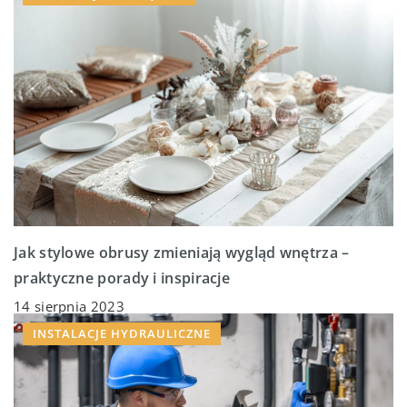
Jak stylowe obrusy zmieniają wygląd wnętrza –
praktyczne porady i inspiracje
14 sierpnia 2023
INSTALACJE HYDRAULICZNE