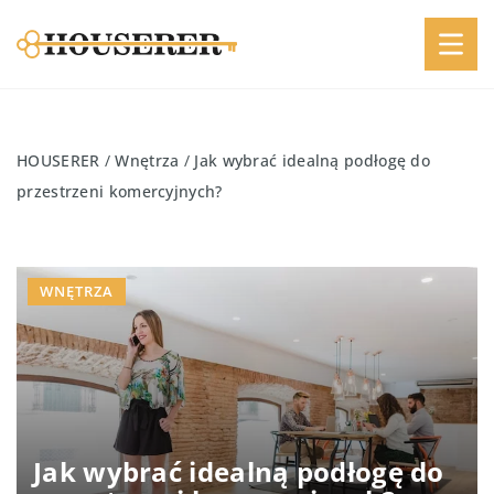
HOUSERER
/
Wnętrza
/
Jak wybrać idealną podłogę do
przestrzeni komercyjnych?
WNĘTRZA
Jak wybrać idealną podłogę do