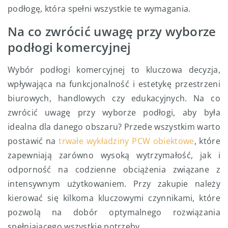
podłogę, która spełni wszystkie te wymagania.
Na co zwrócić uwagę przy wyborze
podłogi komercyjnej
Wybór podłogi komercyjnej to kluczowa decyzja,
wpływająca na funkcjonalność i estetykę przestrzeni
biurowych, handlowych czy edukacyjnych. Na co
zwrócić uwagę przy wyborze podłogi, aby była
idealna dla danego obszaru? Przede wszystkim warto
postawić na
trwałe wykładziny PCW obiektowe
, które
zapewniają zarówno wysoką wytrzymałość, jak i
odporność na codzienne obciążenia związane z
intensywnym użytkowaniem. Przy zakupie należy
kierować się kilkoma kluczowymi czynnikami, które
pozwolą na dobór optymalnego rozwiązania
spełniającego wszystkie potrzeby.