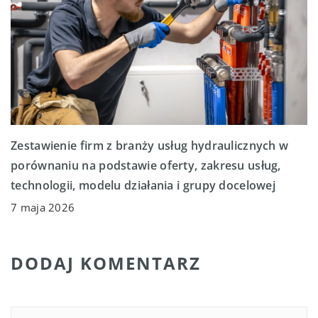
Zestawienie firm z branży usług hydraulicznych w
porównaniu na podstawie oferty, zakresu usług,
technologii, modelu działania i grupy docelowej
7 maja 2026
DODAJ KOMENTARZ