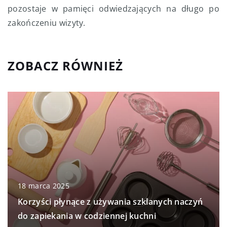
pozostaje w pamięci odwiedzających na długo po
zakończeniu wizyty.
ZOBACZ RÓWNIEŻ
18 marca 2025
Korzyści płynące z używania szklanych naczyń
do zapiekania w codziennej kuchni