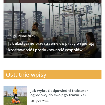
11 grudnia 2025
Jak elastyczne przestrzenie do pracy wspierają
kreatywność i produktywność zespołów
Ostatnie wpisy
Jak wybrać odpowiedni traktorek
ogrodowy do swojego trawnika?
20 lipca 2026