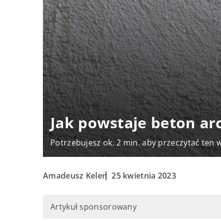
Jak powstaje beton ar
Potrzebujesz ok. 2 min. aby przeczytać ten 
Amadeusz Keler
25 kwietnia 2023
Artykuł sponsorowany