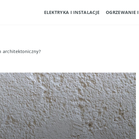
ELEKTRYKA I INSTALACJE
OGRZEWANIE 
n architektoniczny?