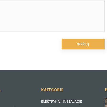
A
KATEGORIE
ELEKTRYKA I INSTALACJE