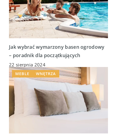
Jak wybrać wymarzony basen ogrodowy
– poradnik dla początkujących
22 sierpnia 2024
MEBLE
WNĘTRZA