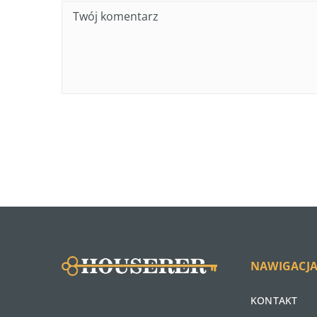
NAWIGACJ
KONTAKT