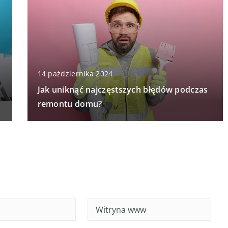
14 października 2024
Jak uniknąć najczęstszych błędów podczas
remontu domu?