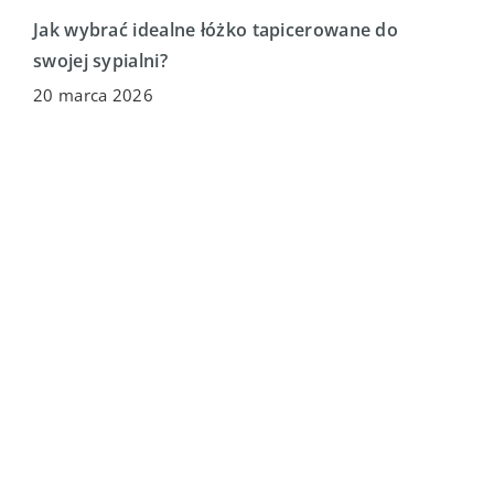
Jak wybrać idealne łóżko tapicerowane do
swojej sypialni?
20 marca 2026