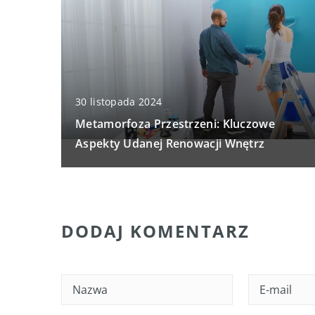
30 listopada 2024
Metamorfoza Przestrzeni: Kluczowe
Aspekty Udanej Renowacji Wnętrz
DODAJ KOMENTARZ