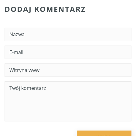
DODAJ KOMENTARZ