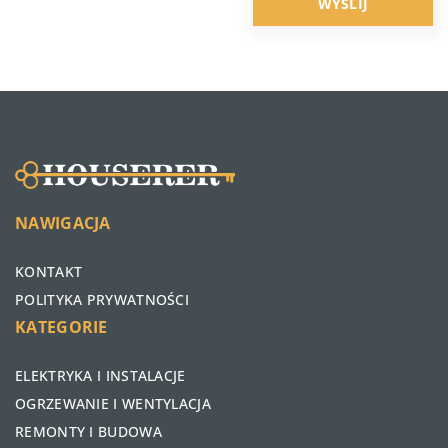
NAWIGACJA
KONTAKT
POLITYKA PRYWATNOŚCI
KATEGORIE
ELEKTRYKA I INSTALACJE
OGRZEWANIE I WENTYLACJA
REMONTY I BUDOWA