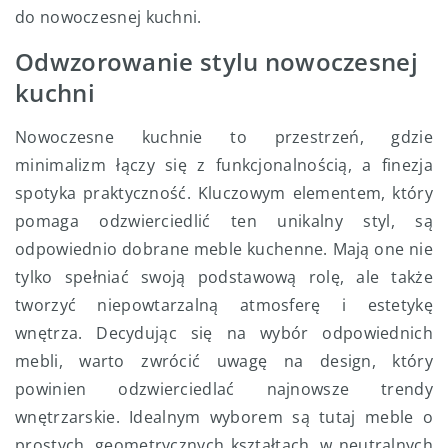
do nowoczesnej kuchni.
Odwzorowanie stylu nowoczesnej
kuchni
Nowoczesne kuchnie to przestrzeń, gdzie
minimalizm łączy się z funkcjonalnością, a finezja
spotyka praktyczność. Kluczowym elementem, który
pomaga odzwierciedlić ten unikalny styl, są
odpowiednio dobrane meble kuchenne. Mają one nie
tylko spełniać swoją podstawową rolę, ale także
tworzyć niepowtarzalną atmosferę i estetykę
wnętrza. Decydując się na wybór odpowiednich
mebli, warto zwrócić uwagę na design, który
powinien odzwierciedlać najnowsze trendy
wnętrzarskie. Idealnym wyborem są tutaj meble o
prostych, geometrycznych kształtach, w neutralnych