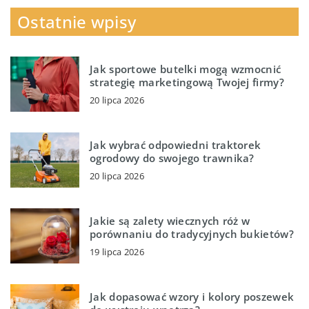
Ostatnie wpisy
Jak sportowe butelki mogą wzmocnić
strategię marketingową Twojej firmy?
20 lipca 2026
Jak wybrać odpowiedni traktorek
ogrodowy do swojego trawnika?
20 lipca 2026
Jakie są zalety wiecznych róż w
porównaniu do tradycyjnych bukietów?
19 lipca 2026
Jak dopasować wzory i kolory poszewek