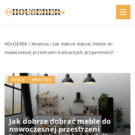
HOUSERER
/
Wnętrza
/
Jak dobrze dobrać meble do
nowoczesnej przestrzeni kulinarnych przyjemności?
MEBLE
WNĘTRZA
Jak dobrze dobrać meble do
nowoczesnej przestrzeni