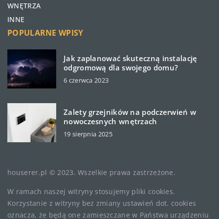
WNĘTRZA
INNE
POPULARNE WPISY
Jak zaplanować skuteczną instalację
odgromową dla swojego domu?
6 czerwca 2023
Zalety grzejników na podczerwień w
nowoczesnych wnętrzach
19 sierpnia 2025
houserer.pl © 2023. Wszelkie prawa zastrzeżone.
W ramach naszej witryny stosujemy pliki cookies.
Korzystanie z witryny bez zmiany ustawień dot. cookies
oznacza, że będą one zamieszczane w Państwa urządzeniu