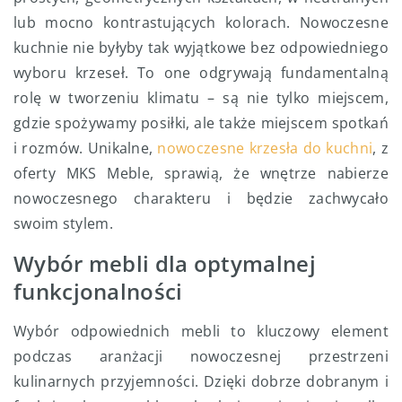
lub mocno kontrastujących kolorach. Nowoczesne
kuchnie nie byłyby tak wyjątkowe bez odpowiedniego
wyboru krzeseł. To one odgrywają fundamentalną
rolę w tworzeniu klimatu – są nie tylko miejscem,
gdzie spożywamy posiłki, ale także miejscem spotkań
i rozmów. Unikalne,
nowoczesne krzesła do kuchni
, z
oferty MKS Meble, sprawią, że wnętrze nabierze
nowoczesnego charakteru i będzie zachwycało
swoim stylem.
Wybór mebli dla optymalnej
funkcjonalności
Wybór odpowiednich mebli to kluczowy element
podczas aranżacji nowoczesnej przestrzeni
kulinarnych przyjemności. Dzięki dobrze dobranym i