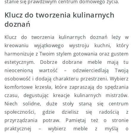
stanie się prawdziwym centrum domowego życia.
Klucz do tworzenia kulinarnych
doznań
Klucz do tworzenia kulinarnych doznań leży w
kreowaniu wyjątkowego wystroju kuchni, który
harmonizuje z Twoim stylem gotowania oraz gustem
estetycznym. Dobrze dobrane meble mają tu
nieocenioną wartość – odzwierciedlają Twoją
osobowość i dodają charakteru przestrzeni. Wybierz
komfortowe krzesła, które zapraszają do spędzania
czasu, degustując kreacje kulinarnych mistrzów.
Niech solidne, duże stoły staną się centrum
społeczności, gdzie dzielisz się radością z
przyrządzania potraw. Pamiętaj też o stronie
praktycznej – wybierz meble z myślą o