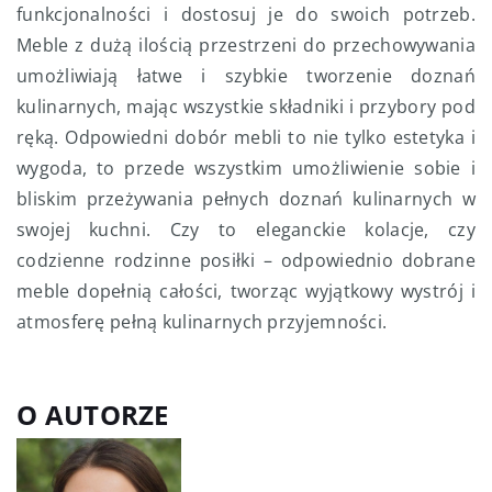
funkcjonalności i dostosuj je do swoich potrzeb.
Meble z dużą ilością przestrzeni do przechowywania
umożliwiają łatwe i szybkie tworzenie doznań
kulinarnych, mając wszystkie składniki i przybory pod
ręką. Odpowiedni dobór mebli to nie tylko estetyka i
wygoda, to przede wszystkim umożliwienie sobie i
bliskim przeżywania pełnych doznań kulinarnych w
swojej kuchni. Czy to eleganckie kolacje, czy
codzienne rodzinne posiłki – odpowiednio dobrane
meble dopełnią całości, tworząc wyjątkowy wystrój i
atmosferę pełną kulinarnych przyjemności.
O AUTORZE