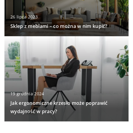
26 lipca 2023
Sklep z meblami – co można w nim kupić?
19 grudnia 2024
Jak ergonomiczne krzesło może poprawić
wydajność w pracy?