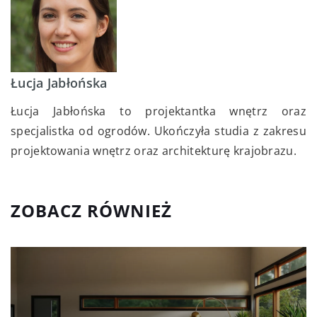
Łucja Jabłońska
Łucja Jabłońska to projektantka wnętrz oraz
specjalistka od ogrodów. Ukończyła studia z zakresu
projektowania wnętrz oraz architekturę krajobrazu.
ZOBACZ RÓWNIEŻ