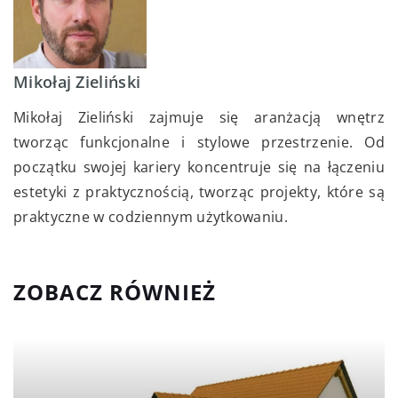
Mikołaj Zieliński
Mikołaj Zieliński zajmuje się aranżacją wnętrz
tworząc funkcjonalne i stylowe przestrzenie. Od
początku swojej kariery koncentruje się na łączeniu
estetyki z praktycznością, tworząc projekty, które są
praktyczne w codziennym użytkowaniu.
ZOBACZ RÓWNIEŻ