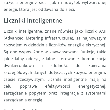
zużycia energii z sieci, jak i nadwyżek wytworzonej
energii, która jest oddawana do sieci.
Liczniki inteligentne
Liczniki inteligentne, znane również jako liczniki AMI
(Advanced Metering Infrastructure), są najnowszym
rozwojem w dziedzinie liczników energii elektrycznej.
Są one wyposażone w zaawansowane funkcje, takie
jak zdalny odczyt, zdalne sterowanie, komunikacja
dwukierunkowa i zdolność do zbierania
szczegółowych danych dotyczących zużycia energii w
czasie rzeczywistym. Liczniki inteligentne mają na
celu poprawę efektywności energetycznej,
zarządzanie popytem oraz integrację z systemami
zarządzania energią.