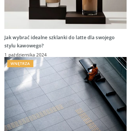
Jak wybrać idealne szklanki do latte dla swojego
stylu kawowego?
1 października 2024
WNĘTRZA