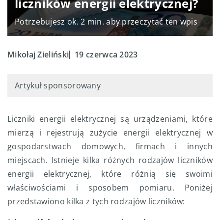
liczników energii elektrycznej?
Potrzebujesz ok. 2 min. aby przeczytać ten wpis
Mikołaj Zieliński
19 czerwca 2023
Artykuł sponsorowany
Liczniki energii elektrycznej są urządzeniami, które
mierzą i rejestrują zużycie energii elektrycznej w
gospodarstwach domowych, firmach i innych
miejscach. Istnieje kilka różnych rodzajów liczników
energii elektrycznej, które różnią się swoimi
właściwościami i sposobem pomiaru. Poniżej
przedstawiono kilka z tych rodzajów liczników: