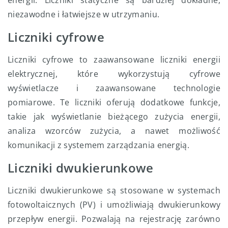
niezawodne i łatwiejsze w utrzymaniu.
Liczniki cyfrowe
Liczniki cyfrowe to zaawansowane liczniki energii
elektrycznej, które wykorzystują cyfrowe
wyświetlacze i zaawansowane technologie
pomiarowe. Te liczniki oferują dodatkowe funkcje,
takie jak wyświetlanie bieżącego zużycia energii,
analiza wzorców zużycia, a nawet możliwość
komunikacji z systemem zarządzania energią.
Liczniki dwukierunkowe
Liczniki dwukierunkowe są stosowane w systemach
fotowoltaicznych (PV) i umożliwiają dwukierunkowy
przepływ energii. Pozwalają na rejestrację zarówno