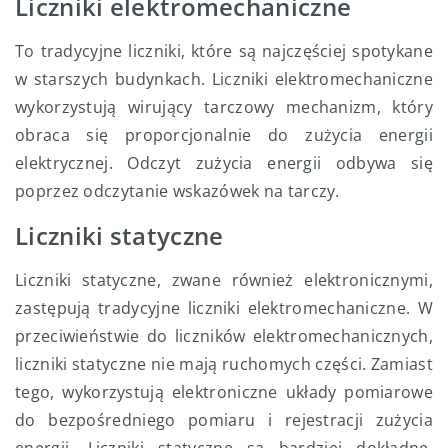
Liczniki elektromechaniczne
To tradycyjne liczniki, które są najczęściej spotykane
w starszych budynkach. Liczniki elektromechaniczne
wykorzystują wirujący tarczowy mechanizm, który
obraca się proporcjonalnie do zużycia energii
elektrycznej. Odczyt zużycia energii odbywa się
poprzez odczytanie wskazówek na tarczy.
Liczniki statyczne
Liczniki statyczne, zwane również elektronicznymi,
zastępują tradycyjne liczniki elektromechaniczne. W
przeciwieństwie do liczników elektromechanicznych,
liczniki statyczne nie mają ruchomych części. Zamiast
tego, wykorzystują elektroniczne układy pomiarowe
do bezpośredniego pomiaru i rejestracji zużycia
energii. Liczniki statyczne są bardziej dokładne,