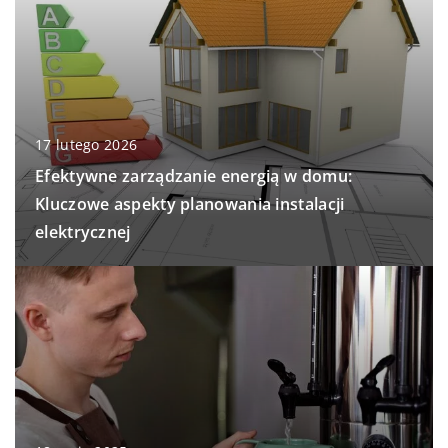
17 lutego 2026
Efektywne zarządzanie energią w domu:
Kluczowe aspekty planowania instalacji
elektrycznej