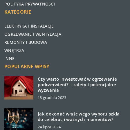
POLITYKA PRYWATNOŚCI
KATEGORIE
ELEKTRYKA I INSTALACJE
OGRZEWANIE I WENTYLACJA
REMONTY I BUDOWA
WNĘTRZA
INNE
POPULARNE WPISY
Czy warto inwestować w ogrzewanie
podczerwieni? – zalety i potencjalne
wyzwania
18 grudnia 2023
Jak dokonać właściwego wyboru szkła
do celebracji ważnych momentów?
24 lipca 2024