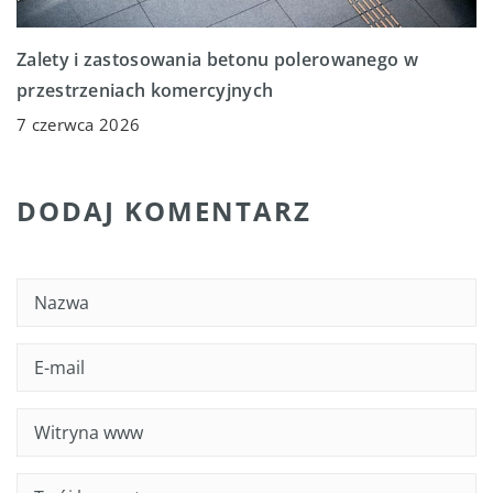
Zalety i zastosowania betonu polerowanego w
przestrzeniach komercyjnych
7 czerwca 2026
DODAJ KOMENTARZ