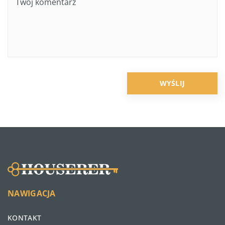
NAWIGACJA
KONTAKT