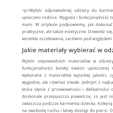
<p>Wybór odpowiedniej odzieży do karmie
upieczeni rodzice. Wygoda i funkcjonalność 
mam. W artykule podpowiemy, jak dokonać 
praktyczne, ale także estetyczne. Dowiedz się
wszelkie oczekiwania, zarówno pod względem u
Jakie materiały wybierać w od
Wybór odpowiednich materiałów w odzieży
funkcjonalności każdej świeżo upieczonej
wykonane z materiałów wysokiej jakości, 
wygodne, ale również trwałe. Jednym z najba
która słynie z przewiewności i delikatności 
doskonale przepuszcza powietrze, co jest 
zwłaszcza podczas karmienia dziecka. Kolejną
na swobodę ruchu i łatwy dostęp do piersi. 