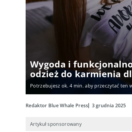
Wygoda i funkcjonalno
odzież do karmienia 
Potrzebujesz ok. 4 min. aby przeczytać ten 
Redaktor Blue Whale Press
3 grudnia 2025
Artykuł sponsorowany