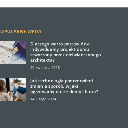
POPULARNE WPISY
Dlaczego warto postawić na
indywidualny projekt domu
stworzony przez doświadczonego
architekta?
20 kwietnia 2023
Jak technologia podczerwieni
zmienia sposób, w jaki
ogrzewamy nasze domy i biura?
14 lutego 2024