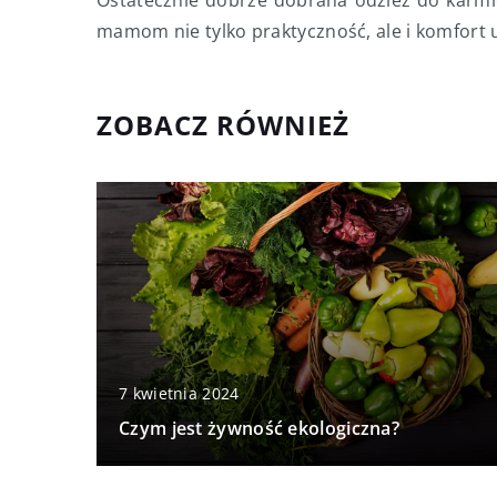
mamom nie tylko praktyczność, ale i komfort 
ZOBACZ RÓWNIEŻ
7 kwietnia 2024
Czym jest żywność ekologiczna?