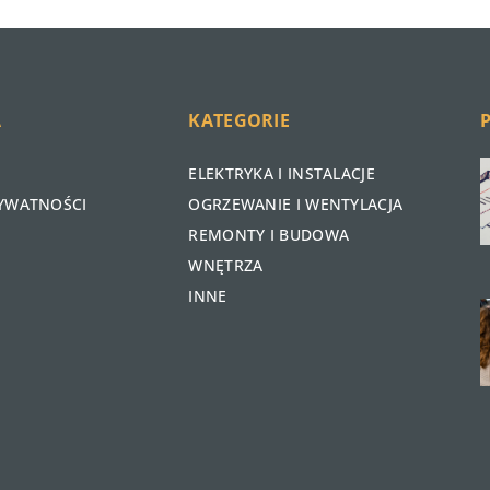
A
KATEGORIE
ELEKTRYKA I INSTALACJE
RYWATNOŚCI
OGRZEWANIE I WENTYLACJA
REMONTY I BUDOWA
WNĘTRZA
INNE