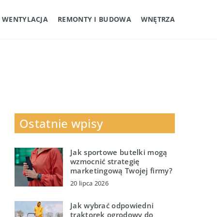
I WENTYLACJA
REMONTY I BUDOWA
WNĘTRZA
Ostatnie wpisy
Jak sportowe butelki mogą
wzmocnić strategię
marketingową Twojej firmy?
20 lipca 2026
Jak wybrać odpowiedni
traktorek ogrodowy do