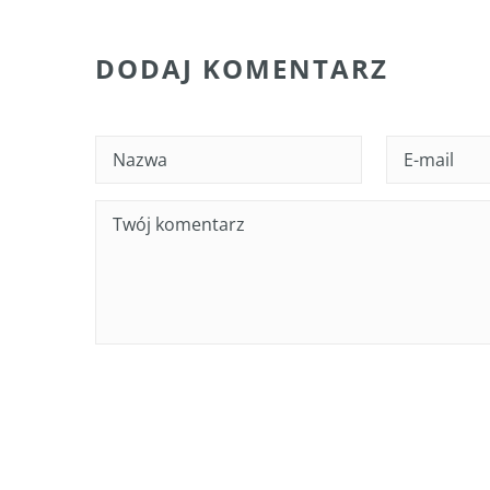
DODAJ KOMENTARZ