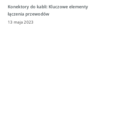
Konektory do kabli: Kluczowe elementy
łączenia przewodów
13 maja 2023