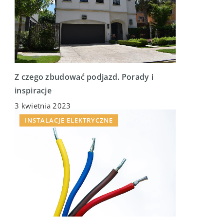
Z czego zbudować podjazd. Porady i
inspiracje
3 kwietnia 2023
INSTALACJE ELEKTRYCZNE