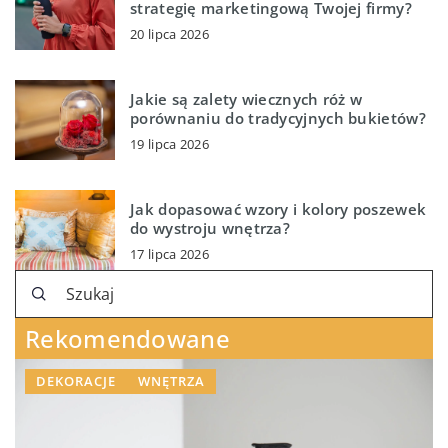
strategię marketingową Twojej firmy?
20 lipca 2026
Jakie są zalety wiecznych róż w
porównaniu do tradycyjnych bukietów?
19 lipca 2026
Jak dopasować wzory i kolory poszewek
do wystroju wnętrza?
17 lipca 2026
Rekomendowane
DEKORACJE
WNĘTRZA