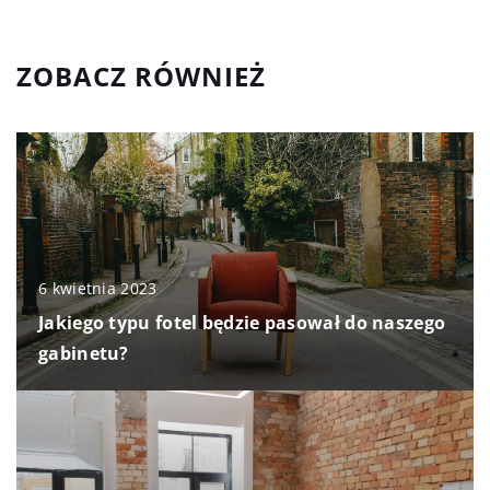
ZOBACZ RÓWNIEŻ
6 kwietnia 2023
Jakiego typu fotel będzie pasował do naszego
gabinetu?