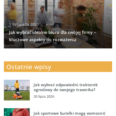
1 listopada 2023
Jak wybrać idealne biuro dla swojej firmy –
kluczowe aspekty do rozważenia
Ostatnie wpisy
Jak wybrać odpowiedni traktorek
ogrodowy do swojego trawnika?
20 lipca 2026
Jak sportowe butelki mogą wzmocnić