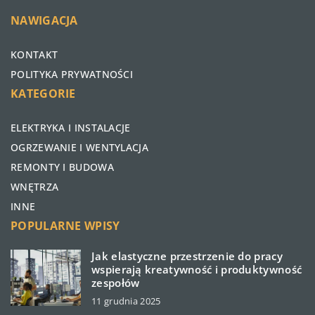
NAWIGACJA
KONTAKT
POLITYKA PRYWATNOŚCI
KATEGORIE
ELEKTRYKA I INSTALACJE
OGRZEWANIE I WENTYLACJA
REMONTY I BUDOWA
WNĘTRZA
INNE
POPULARNE WPISY
Jak elastyczne przestrzenie do pracy
wspierają kreatywność i produktywność
zespołów
11 grudnia 2025