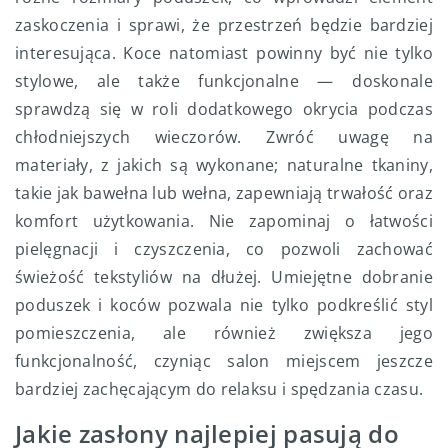
zaskoczenia i sprawi, że przestrzeń będzie bardziej
interesująca. Koce natomiast powinny być nie tylko
stylowe, ale także funkcjonalne — doskonale
sprawdzą się w roli dodatkowego okrycia podczas
chłodniejszych wieczorów. Zwróć uwagę na
materiały, z jakich są wykonane; naturalne tkaniny,
takie jak bawełna lub wełna, zapewniają trwałość oraz
komfort użytkowania. Nie zapominaj o łatwości
pielęgnacji i czyszczenia, co pozwoli zachować
świeżość tekstyliów na dłużej. Umiejętne dobranie
poduszek i koców pozwala nie tylko podkreślić styl
pomieszczenia, ale również zwiększa jego
funkcjonalność, czyniąc salon miejscem jeszcze
bardziej zachęcającym do relaksu i spędzania czasu.
Jakie zasłony najlepiej pasują do