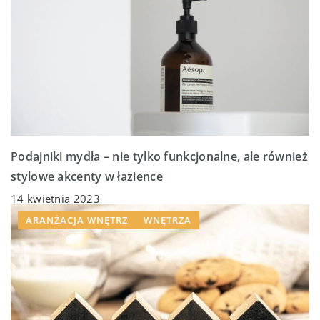
Podajniki mydła – nie tylko funkcjonalne, ale również
stylowe akcenty w łazience
14 kwietnia 2023
ARANŻACJA WNĘTRZ
WNĘTRZA