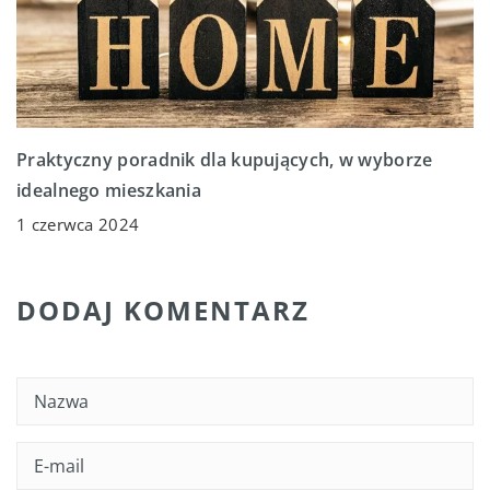
Praktyczny poradnik dla kupujących, w wyborze
idealnego mieszkania
1 czerwca 2024
DODAJ KOMENTARZ