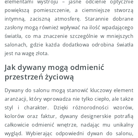
elementami wystroju – jasne odcienie optycznie
powiększą pomieszczenie, a ciemniejsze stworzą
intymną, zaciszną atmosferę. Starannie dobrane
zasłony mogą również wpływać na ilość wpadającego
światła, co ma znaczenie szczególnie w mniejszych
salonach, gdzie każda dodatkowa odrobina światła
jest na wagę złota.
Jak dywany mogą odmienić
przestrzeń życiową
Dywany do salonu mogą stanowić kluczowy element
aranżacji, który wprowadza nie tylko ciepło, ale także
styl i charakter. Dzięki różnorodności wzorów,
kolorów oraz faktur, dywany designerskie potrafią
całkowicie odmienić wnętrze, nadając mu unikalny
wygląd. Wybierając odpowiedni dywan do salonu,