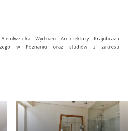
Absolwentka Wydziału Architektury Krajobrazu
niczego w Poznaniu oraz studiów z zakresu