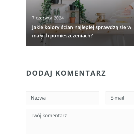
7 czerwca 2024
Jakie kolory ścian najlepiej sprawdzą się w
małych pomieszczeniach?
DODAJ KOMENTARZ