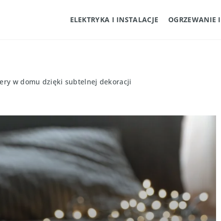
ELEKTRYKA I INSTALACJE
OGRZEWANIE 
ery w domu dzięki subtelnej dekoracji