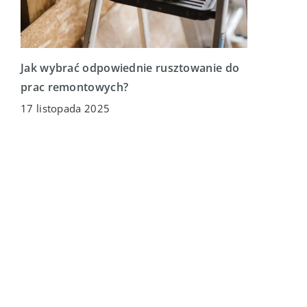
Jak wybrać odpowiednie rusztowanie do
prac remontowych?
17 listopada 2025