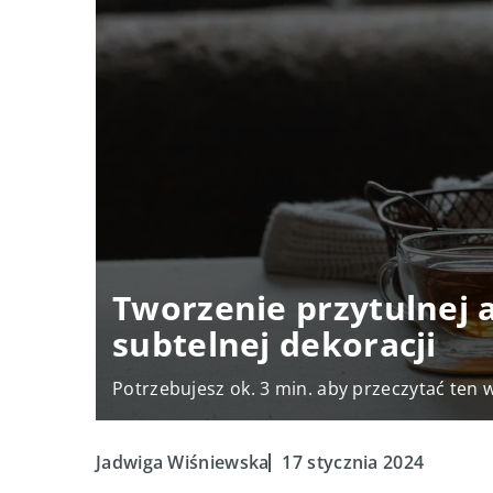
Tworzenie przytulnej 
subtelnej dekoracji
Potrzebujesz ok. 3 min. aby przeczytać ten 
Jadwiga Wiśniewska
17 stycznia 2024