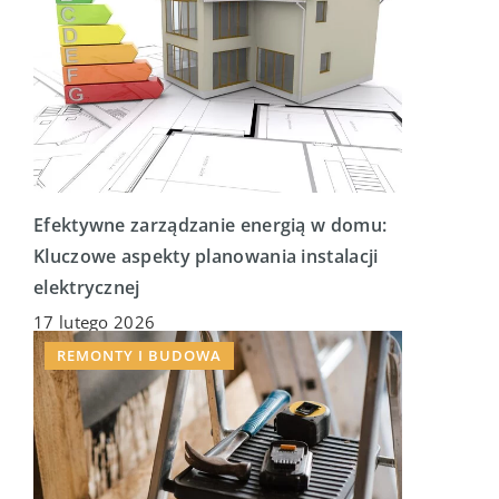
Efektywne zarządzanie energią w domu:
Kluczowe aspekty planowania instalacji
elektrycznej
17 lutego 2026
REMONTY I BUDOWA