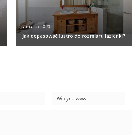
7 marca 2023
Jak dopasować lustro do rozmiaru łazienki?