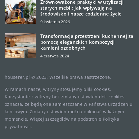
Zrównoważone praktyki w utylizacji
starych mebli: Jak wpływają na
środowisko i nasze codzienne życie
9 kwietnia 2026
Transformacja przestrzeni kuchennej za
pomocą eleganckich kompozycji
kamieni ozdobnych
4 czerwca 2024
houserer.pl © 2023. Wszelkie prawa zastrzeżone.
W ramach naszej witryny stosujemy pliki cookies.
Korzystanie z witryny bez zmiany ustawień dot. cookies
oznacza, że będą one zamieszczane w Państwa urządzeniu
końcowym. Zmiany ustawień można dokonać w każdym
momencie. Więcej szczegółów na podstronie
Polityka
prywatności
.