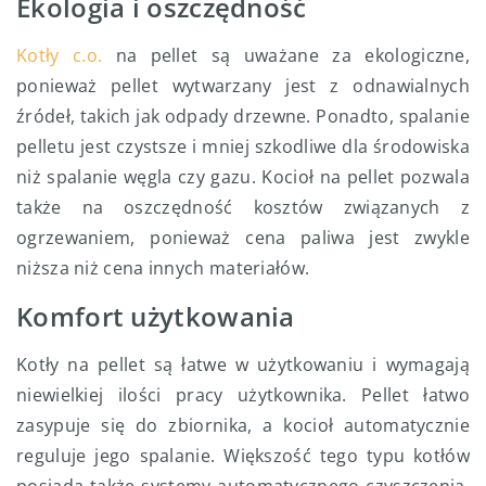
Ekologia i oszczędność
Kotły c.o.
na pellet są uważane za ekologiczne,
ponieważ pellet wytwarzany jest z odnawialnych
źródeł, takich jak odpady drzewne. Ponadto, spalanie
pelletu jest czystsze i mniej szkodliwe dla środowiska
niż spalanie węgla czy gazu. Kocioł na pellet pozwala
także na oszczędność kosztów związanych z
ogrzewaniem, ponieważ cena paliwa jest zwykle
niższa niż cena innych materiałów.
Komfort użytkowania
Kotły na pellet są łatwe w użytkowaniu i wymagają
niewielkiej ilości pracy użytkownika. Pellet łatwo
zasypuje się do zbiornika, a kocioł automatycznie
reguluje jego spalanie. Większość tego typu kotłów
posiada także systemy automatycznego czyszczenia,