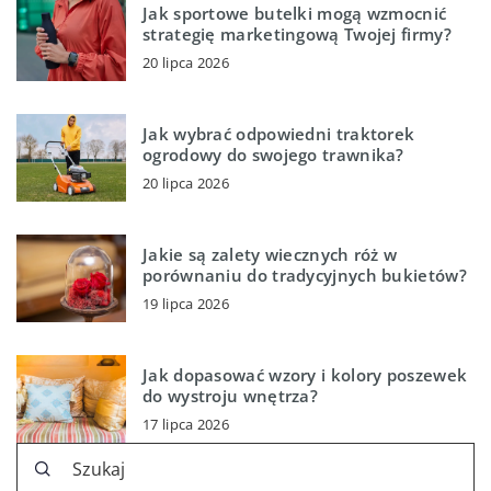
Jak sportowe butelki mogą wzmocnić
strategię marketingową Twojej firmy?
20 lipca 2026
Jak wybrać odpowiedni traktorek
ogrodowy do swojego trawnika?
20 lipca 2026
Jakie są zalety wiecznych róż w
porównaniu do tradycyjnych bukietów?
19 lipca 2026
Jak dopasować wzory i kolory poszewek
do wystroju wnętrza?
17 lipca 2026