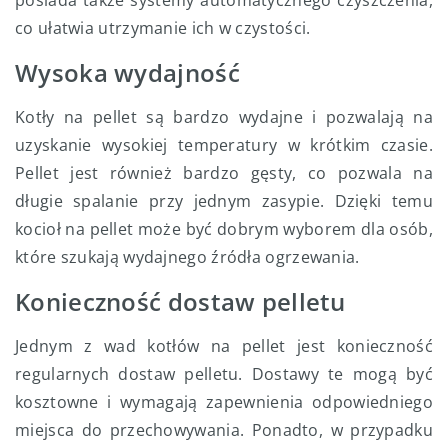
co ułatwia utrzymanie ich w czystości.
Wysoka wydajność
Kotły na pellet są bardzo wydajne i pozwalają na
uzyskanie wysokiej temperatury w krótkim czasie.
Pellet jest również bardzo gęsty, co pozwala na
długie spalanie przy jednym zasypie. Dzięki temu
kocioł na pellet może być dobrym wyborem dla osób,
które szukają wydajnego źródła ogrzewania.
Konieczność dostaw pelletu
Jednym z wad kotłów na pellet jest konieczność
regularnych dostaw pelletu. Dostawy te mogą być
kosztowne i wymagają zapewnienia odpowiedniego
miejsca do przechowywania. Ponadto, w przypadku