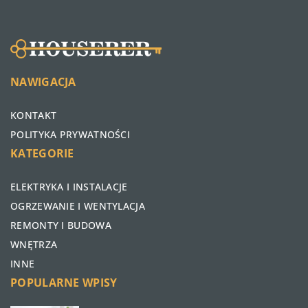
NAWIGACJA
KONTAKT
POLITYKA PRYWATNOŚCI
KATEGORIE
ELEKTRYKA I INSTALACJE
OGRZEWANIE I WENTYLACJA
REMONTY I BUDOWA
WNĘTRZA
INNE
POPULARNE WPISY