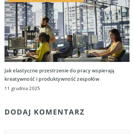
Jak elastyczne przestrzenie do pracy wspierają
kreatywność i produktywność zespołów
11 grudnia 2025
DODAJ KOMENTARZ