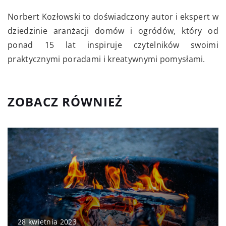
Norbert Kozłowski to doświadczony autor i ekspert w
dziedzinie aranżacji domów i ogródów, który od
ponad 15 lat inspiruje czytelników swoimi
praktycznymi poradami i kreatywnymi pomysłami.
ZOBACZ RÓWNIEŻ
28 kwietnia 2023