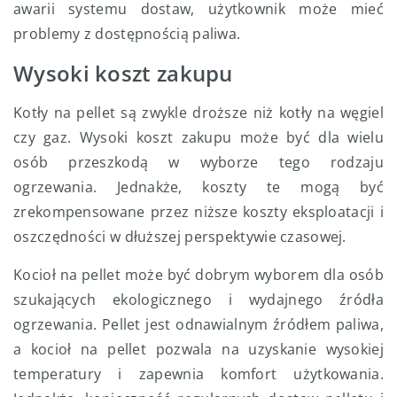
awarii systemu dostaw, użytkownik może mieć
problemy z dostępnością paliwa.
Wysoki koszt zakupu
Kotły na pellet są zwykle droższe niż kotły na węgiel
czy gaz. Wysoki koszt zakupu może być dla wielu
osób przeszkodą w wyborze tego rodzaju
ogrzewania. Jednakże, koszty te mogą być
zrekompensowane przez niższe koszty eksploatacji i
oszczędności w dłuższej perspektywie czasowej.
Kocioł na pellet może być dobrym wyborem dla osób
szukających ekologicznego i wydajnego źródła
ogrzewania. Pellet jest odnawialnym źródłem paliwa,
a kocioł na pellet pozwala na uzyskanie wysokiej
temperatury i zapewnia komfort użytkowania.