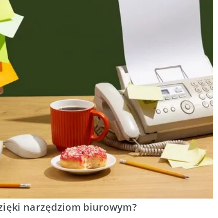
dzięki narzędziom biurowym?