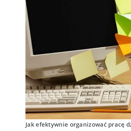
Jak efektywnie organizować pracę 