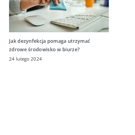
Jak dezynfekcja pomaga utrzymać
zdrowe środowisko w biurze?
24 lutego 2024