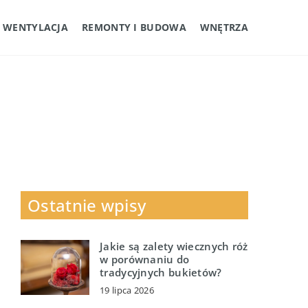
I WENTYLACJA
REMONTY I BUDOWA
WNĘTRZA
Ostatnie wpisy
Jakie są zalety wiecznych róż
w porównaniu do
tradycyjnych bukietów?
19 lipca 2026