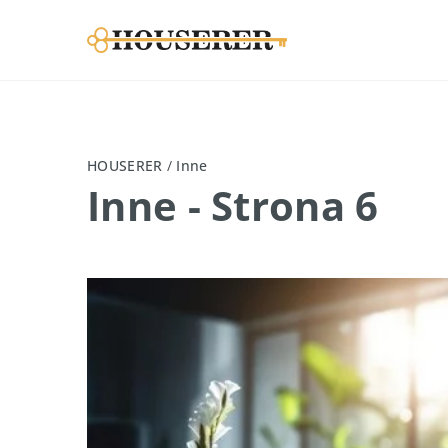
HOUSERER
/
Inne
Inne
- Strona 6