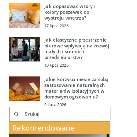
Jak dopasować wzory i
kolory poszewek do
wystroju wnętrza?
17 lipca 2026
Jak elastyczne przestrzenie
biurowe wpływają na rozwój
małych i średnich
przedsiębiorstw?
10 lipca 2026
Jakie korzyści niesie za sobą
zastosowanie naturalnych
materiałów izolacyjnych w
domowym ogrzewaniu?
9 lipca 2026
Rekomendowane