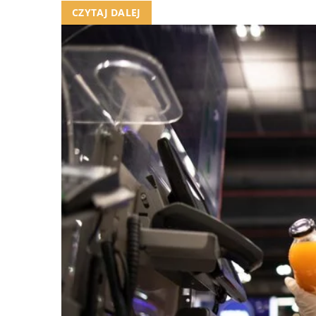
CZYTAJ DALEJ