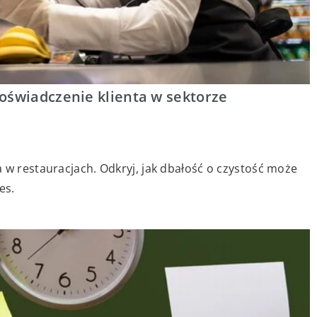
oświadczenie klienta w sektorze
 w restauracjach. Odkryj, jak dbałość o czystość może
es.