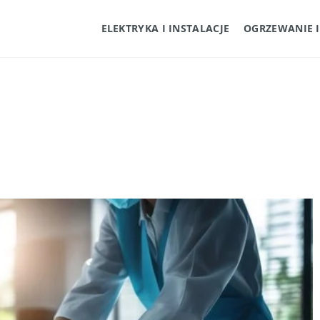
ELEKTRYKA I INSTALACJE
OGRZEWANIE 