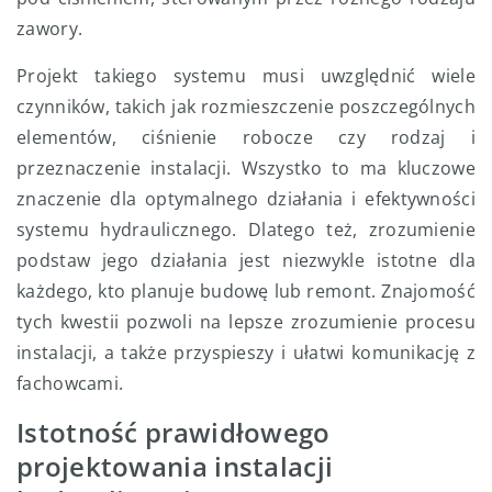
zawory.
Projekt takiego systemu musi uwzględnić wiele
czynników, takich jak rozmieszczenie poszczególnych
elementów, ciśnienie robocze czy rodzaj i
przeznaczenie instalacji. Wszystko to ma kluczowe
znaczenie dla optymalnego działania i efektywności
systemu hydraulicznego. Dlatego też, zrozumienie
podstaw jego działania jest niezwykle istotne dla
każdego, kto planuje budowę lub remont. Znajomość
tych kwestii pozwoli na lepsze zrozumienie procesu
instalacji, a także przyspieszy i ułatwi komunikację z
fachowcami.
Istotność prawidłowego
projektowania instalacji