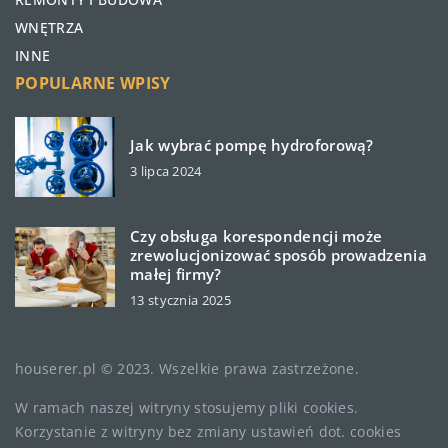
WNĘTRZA
INNE
POPULARNE WPISY
Jak wybrać pompę hydroforową?
3 lipca 2024
Czy obsługa korespondencji może
zrewolucjonizować sposób prowadzenia
małej firmy?
13 stycznia 2025
houserer.pl © 2023. Wszelkie prawa zastrzeżone.
W ramach naszej witryny stosujemy pliki cookies.
Korzystanie z witryny bez zmiany ustawień dot. cookies