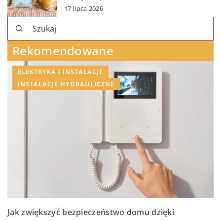
17 lipca 2026
Rekomendowane
ELEKTRYKA I INSTALACJE
INSTALACJE HYDRAULICZNE
Jak zwiększyć bezpieczeństwo domu dzięki