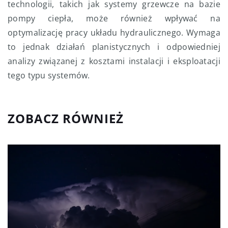
technologii, takich jak systemy grzewcze na bazie
pompy ciepła, może również wpływać na
optymalizację pracy układu hydraulicznego. Wymaga
to jednak działań planistycznych i odpowiedniej
analizy związanej z kosztami instalacji i eksploatacji
tego typu systemów.
ZOBACZ RÓWNIEŻ