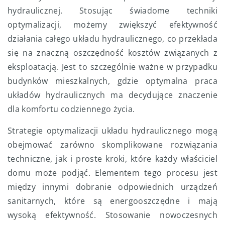
hydraulicznej. Stosując świadome techniki
optymalizacji, możemy zwiększyć efektywność
działania całego układu hydraulicznego, co przekłada
się na znaczną oszczędność kosztów związanych z
eksploatacją. Jest to szczególnie ważne w przypadku
budynków mieszkalnych, gdzie optymalna praca
układów hydraulicznych ma decydujące znaczenie
dla komfortu codziennego życia.
Strategie optymalizacji układu hydraulicznego mogą
obejmować zarówno skomplikowane rozwiązania
techniczne, jak i proste kroki, które każdy właściciel
domu może podjąć. Elementem tego procesu jest
między innymi dobranie odpowiednich urządzeń
sanitarnych, które są energooszczędne i mają
wysoką efektywność. Stosowanie nowoczesnych