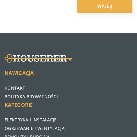
NAWIGACJA
KONTAKT
POLITYKA PRYWATNOŚCI
KATEGORIE
ELEKTRYKA I INSTALACJE
OGRZEWANIE I WENTYLACJA
REMONTY I BUDOWA