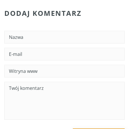
DODAJ KOMENTARZ