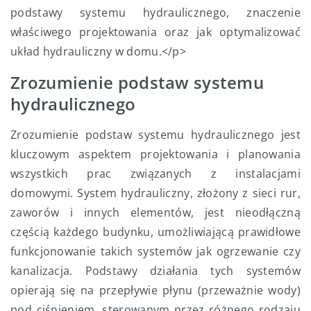
podstawy systemu hydraulicznego, znaczenie
właściwego projektowania oraz jak optymalizować
układ hydrauliczny w domu.</p>
Zrozumienie podstaw systemu
hydraulicznego
Zrozumienie podstaw systemu hydraulicznego jest
kluczowym aspektem projektowania i planowania
wszystkich prac związanych z instalacjami
domowymi. System hydrauliczny, złożony z sieci rur,
zaworów i innych elementów, jest nieodłączną
częścią każdego budynku, umożliwiającą prawidłowe
funkcjonowanie takich systemów jak ogrzewanie czy
kanalizacja. Podstawy działania tych systemów
opierają się na przepływie płynu (przeważnie wody)
pod ciśnieniem, sterowanym przez różnego rodzaju