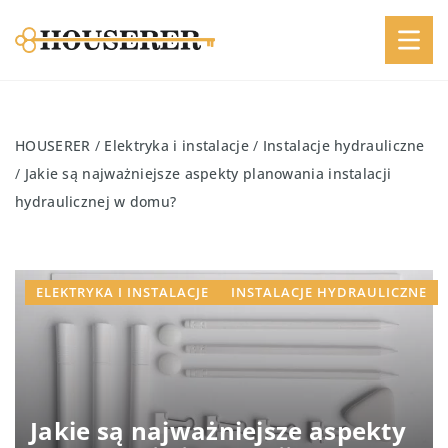
HOUSERER
/
Elektryka i instalacje
/
Instalacje hydrauliczne
/
Jakie są najważniejsze aspekty planowania instalacji
hydraulicznej w domu?
ELEKTRYKA I INSTALACJE
INSTALACJE HYDRAULICZNE
Jakie są najważniejsze aspekty