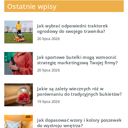
Ostatnie wpisy
Jak wybrać odpowiedni traktorek
ogrodowy do swojego trawnika?
20 lipca 2026
Jak sportowe butelki mogą wzmocnić
strategię marketingową Twojej firmy?
20 lipca 2026
Jakie są zalety wiecznych róż w
porównaniu do tradycyjnych bukietów?
19 lipca 2026
Jak dopasować wzory i kolory poszewek
do wystroju wnętrza?