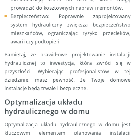
prowadzić do kosztownych napraw i remontów.
Bezpieczeństwo: Poprawnie zaprojektowany
system hydrauliczny zwiększa bezpieczeństwo
mieszkańców, ograniczając ryzyko przecieków,
awarii czy podtopień.
Pamiętaj, że prawidłowe projektowanie instalacji
hydraulicznej to inwestycja, która zwróci się w
przyszłości. Wybierając profesjonalistów w tej
dziedzinie, masz pewność, że Twoje domowe
instalacje będą trwałe i bezpieczne.
Optymalizacja układu
hydraulicznego w domu
Optymalizacja układu hydraulicznego w domu jest
kluczowym elementem planowania instalacji