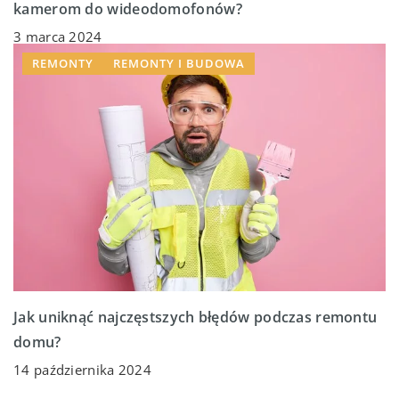
kamerom do wideodomofonów?
3 marca 2024
REMONTY
REMONTY I BUDOWA
Jak uniknąć najczęstszych błędów podczas remontu
domu?
14 października 2024