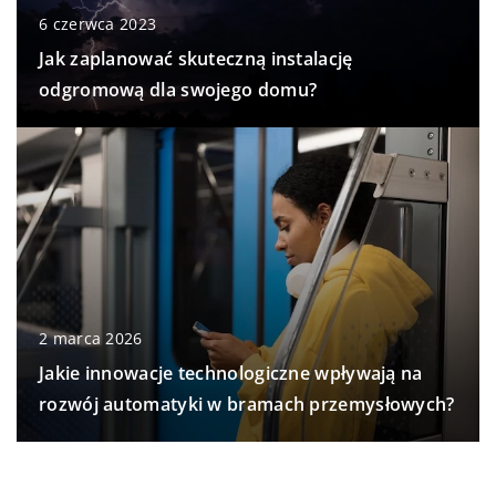
6 czerwca 2023
Jak zaplanować skuteczną instalację
odgromową dla swojego domu?
2 marca 2026
Jakie innowacje technologiczne wpływają na
rozwój automatyki w bramach przemysłowych?