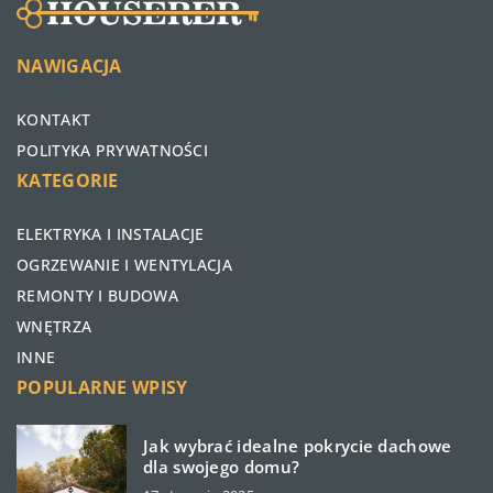
NAWIGACJA
KONTAKT
POLITYKA PRYWATNOŚCI
KATEGORIE
ELEKTRYKA I INSTALACJE
OGRZEWANIE I WENTYLACJA
REMONTY I BUDOWA
WNĘTRZA
INNE
POPULARNE WPISY
Jak wybrać idealne pokrycie dachowe
dla swojego domu?