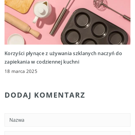
Korzyści płynące z używania szklanych naczyń do
zapiekania w codziennej kuchni
18 marca 2025
DODAJ KOMENTARZ