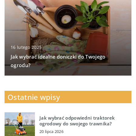
16 lutego 2025
Jak wybrać idealne doniczki do Twojego
ogrodu?
Ostatnie wpisy
Jak wybrać odpowiedni traktorek
ogrodowy do swojego trawnika?
20 lipca 2026