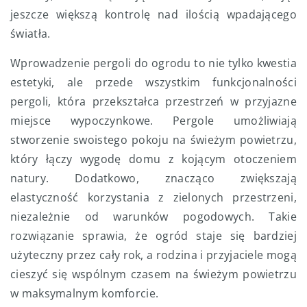
jeszcze większą kontrolę nad ilością wpadającego
światła.
Wprowadzenie pergoli do ogrodu to nie tylko kwestia
estetyki, ale przede wszystkim funkcjonalności
pergoli, która przekształca przestrzeń w przyjazne
miejsce wypoczynkowe. Pergole umożliwiają
stworzenie swoistego pokoju na świeżym powietrzu,
który łączy wygodę domu z kojącym otoczeniem
natury. Dodatkowo, znacząco zwiększają
elastyczność korzystania z zielonych przestrzeni,
niezależnie od warunków pogodowych. Takie
rozwiązanie sprawia, że ogród staje się bardziej
użyteczny przez cały rok, a rodzina i przyjaciele mogą
cieszyć się wspólnym czasem na świeżym powietrzu
w maksymalnym komforcie.