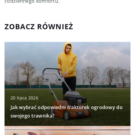
codziennego komfortu.
ZOBACZ RÓWNIEŻ
20 lipca 2026
Jak wybrać odpowiedni traktorek ogrodowy do
swojego trawnika?