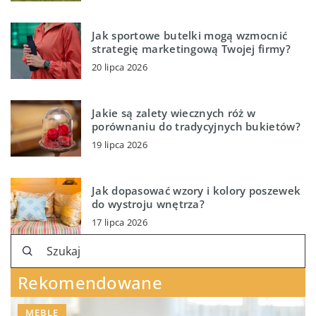
Jak sportowe butelki mogą wzmocnić
strategię marketingową Twojej firmy?
20 lipca 2026
Jakie są zalety wiecznych róż w
porównaniu do tradycyjnych bukietów?
19 lipca 2026
Jak dopasować wzory i kolory poszewek
do wystroju wnętrza?
17 lipca 2026
Rekomendowane
MEBLE