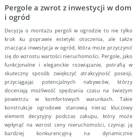
Pergole a zwrot z inwestycji w dom
i ogród
Decyzja o montażu pergoli w ogrodzie to nie tylko
krok ku poprawie estetyki otoczenia, ale także
znacząca inwestycja w ogród, która może przyczynić
się do wzrostu wartości nieruchomości. Pergole, jako
funkcjonalne i eleganckie rozwiązanie, potrafią w
skuteczny sposób zwiększyć atrakcyjność posesji,
przyciągając potencjalnych nabywców, którzy
doceniają możliwość spędzania czasu na świeżym
powietrzu w komfortowych warunkach. Takie
konstrukcje ogrodowe stanowią nieraz kluczowy
element decyzyjny podczas zakupu, który może
wpłynąć na wzrost ceny nieruchomości, czyniąc ją
bardziej konkurencyjną na dynamicznie