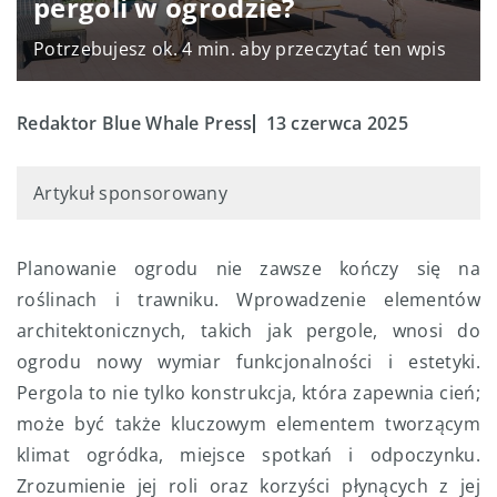
pergoli w ogrodzie?
Potrzebujesz ok. 4 min. aby przeczytać ten wpis
Redaktor Blue Whale Press
13 czerwca 2025
Artykuł sponsorowany
Planowanie ogrodu nie zawsze kończy się na
roślinach i trawniku. Wprowadzenie elementów
architektonicznych, takich jak pergole, wnosi do
ogrodu nowy wymiar funkcjonalności i estetyki.
Pergola to nie tylko konstrukcja, która zapewnia cień;
może być także kluczowym elementem tworzącym
klimat ogródka, miejsce spotkań i odpoczynku.
Zrozumienie jej roli oraz korzyści płynących z jej