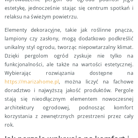
estetykę, jednocześnie stając się centrum spotkań i
relaksu na świeżym powietrzu.
Elementy dekoracyjne, takie jak roślinne pnącza,
lampiony czy zasłony, mogą dodatkowo podkreślić
unikalny styl ogrodu, tworząc niepowtarzalny klimat.
Dzięki pergolom ogród zyskuje nie tylko na
funkcjonalności, ale także na wartości estetycznej.
Wybierając rozwiązania dostępne na
https://marizahome.pl
, można liczyć na fachowe
doradztwo i najwyższą jakość produktów. Pergole
stają się nieodłącznym elementem nowoczesnej
architektury ogrodowej, podnosząc komfort
korzystania z zewnętrznych przestrzeni przez cały
rok.