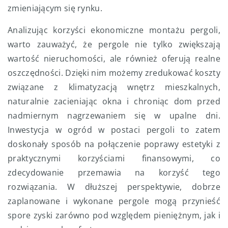
zmieniającym się rynku.
Analizując korzyści ekonomiczne montażu pergoli,
warto zauważyć, że pergole nie tylko zwiększają
wartość nieruchomości, ale również oferują realne
oszczędności. Dzięki nim możemy zredukować koszty
związane z klimatyzacją wnętrz mieszkalnych,
naturalnie zacieniając okna i chroniąc dom przed
nadmiernym nagrzewaniem się w upalne dni.
Inwestycja w ogród w postaci pergoli to zatem
doskonały sposób na połączenie poprawy estetyki z
praktycznymi korzyściami finansowymi, co
zdecydowanie przemawia na korzyść tego
rozwiązania. W dłuższej perspektywie, dobrze
zaplanowane i wykonane pergole mogą przynieść
spore zyski zarówno pod względem pieniężnym, jak i