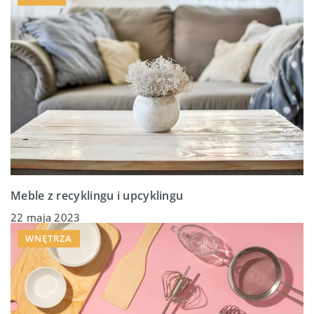
Meble z recyklingu i upcyklingu
22 maja 2023
WNĘTRZA