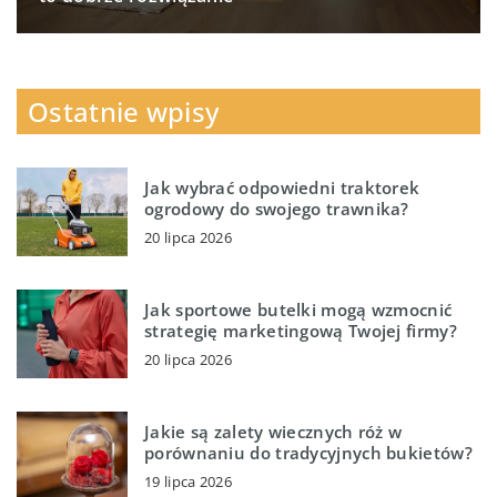
Ostatnie wpisy
Jak wybrać odpowiedni traktorek
ogrodowy do swojego trawnika?
20 lipca 2026
Jak sportowe butelki mogą wzmocnić
strategię marketingową Twojej firmy?
20 lipca 2026
Jakie są zalety wiecznych róż w
porównaniu do tradycyjnych bukietów?
19 lipca 2026