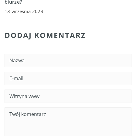
biurze?
13 września 2023
DODAJ KOMENTARZ