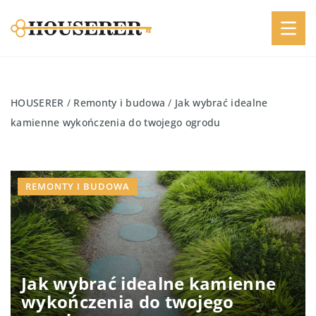
HOUSERER
/
Remonty i budowa
/
Jak wybrać idealne
kamienne wykończenia do twojego ogrodu
REMONTY I BUDOWA
Jak wybrać idealne kamienne
wykończenia do twojego