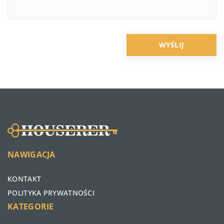
NAWIGACJA
KONTAKT
POLITYKA PRYWATNOŚCI
KATEGORIE