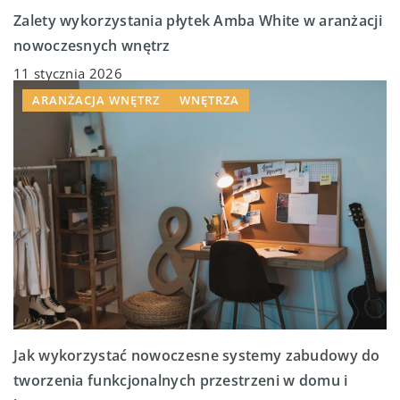
Zalety wykorzystania płytek Amba White w aranżacji
nowoczesnych wnętrz
11 stycznia 2026
ARANŻACJA WNĘTRZ
WNĘTRZA
Jak wykorzystać nowoczesne systemy zabudowy do
tworzenia funkcjonalnych przestrzeni w domu i