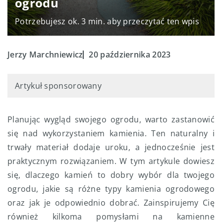
ogrodu
Potrzebujesz ok. 3 min. aby przeczytać ten wpis
Jerzy Marchniewicz
20 października 2023
Artykuł sponsorowany
Planując wygląd swojego ogrodu, warto zastanowić
się nad wykorzystaniem kamienia. Ten naturalny i
trwały materiał dodaje uroku, a jednocześnie jest
praktycznym rozwiązaniem. W tym artykule dowiesz
się, dlaczego kamień to dobry wybór dla twojego
ogrodu, jakie są różne typy kamienia ogrodowego
oraz jak je odpowiednio dobrać. Zainspirujemy Cię
również kilkoma pomysłami na kamienne