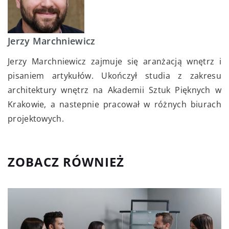
Jerzy Marchniewicz
Jerzy Marchniewicz zajmuje się aranżacją wnętrz i
pisaniem artykułów. Ukończył studia z zakresu
architektury wnętrz na Akademii Sztuk Pięknych w
Krakowie, a nastepnie pracował w różnych biurach
projektowych.
ZOBACZ RÓWNIEŻ