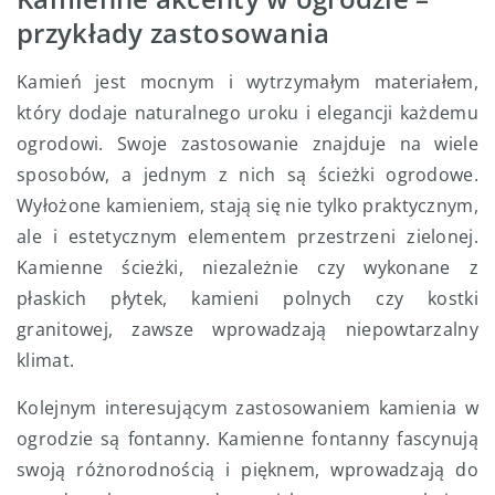
przykłady zastosowania
Kamień jest mocnym i wytrzymałym materiałem,
który dodaje naturalnego uroku i elegancji każdemu
ogrodowi. Swoje zastosowanie znajduje na wiele
sposobów, a jednym z nich są ścieżki ogrodowe.
Wyłożone kamieniem, stają się nie tylko praktycznym,
ale i estetycznym elementem przestrzeni zielonej.
Kamienne ścieżki, niezależnie czy wykonane z
płaskich płytek, kamieni polnych czy kostki
granitowej, zawsze wprowadzają niepowtarzalny
klimat.
Kolejnym interesującym zastosowaniem kamienia w
ogrodzie są fontanny. Kamienne fontanny fascynują
swoją różnorodnością i pięknem, wprowadzają do