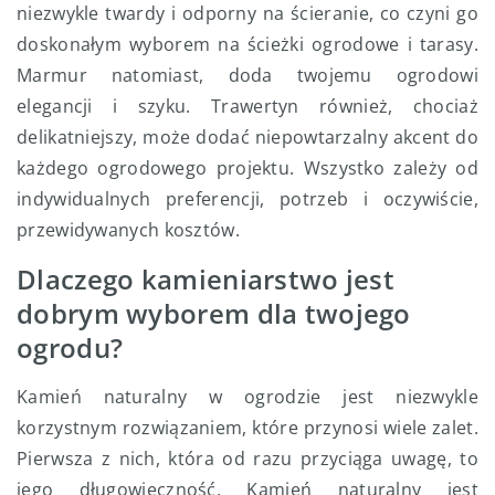
niezwykle twardy i odporny na ścieranie, co czyni go
doskonałym wyborem na ścieżki ogrodowe i tarasy.
Marmur natomiast, doda twojemu ogrodowi
elegancji i szyku. Trawertyn również, chociaż
delikatniejszy, może dodać niepowtarzalny akcent do
każdego ogrodowego projektu. Wszystko zależy od
indywidualnych preferencji, potrzeb i oczywiście,
przewidywanych kosztów.
Dlaczego kamieniarstwo jest
dobrym wyborem dla twojego
ogrodu?
Kamień naturalny w ogrodzie jest niezwykle
korzystnym rozwiązaniem, które przynosi wiele zalet.
Pierwsza z nich, która od razu przyciąga uwagę, to
jego długowieczność. Kamień naturalny jest