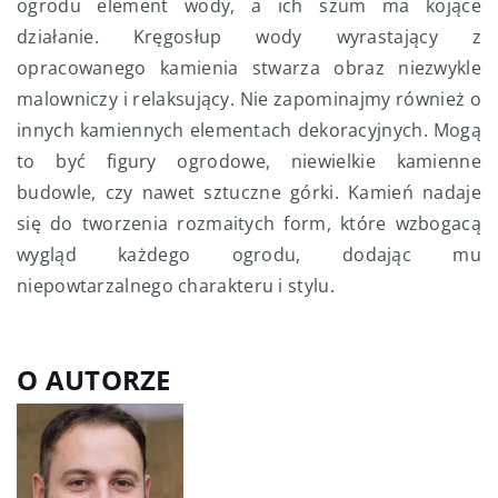
ogrodu element wody, a ich szum ma kojące
działanie. Kręgosłup wody wyrastający z
opracowanego kamienia stwarza obraz niezwykle
malowniczy i relaksujący. Nie zapominajmy również o
innych kamiennych elementach dekoracyjnych. Mogą
to być figury ogrodowe, niewielkie kamienne
budowle, czy nawet sztuczne górki. Kamień nadaje
się do tworzenia rozmaitych form, które wzbogacą
wygląd każdego ogrodu, dodając mu
niepowtarzalnego charakteru i stylu.
O AUTORZE