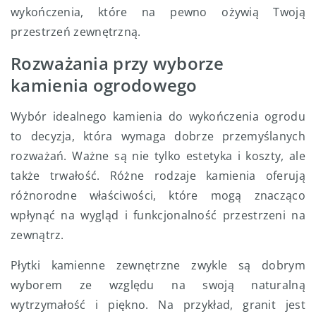
wykończenia, które na pewno ożywią Twoją
przestrzeń zewnętrzną.
Rozważania przy wyborze
kamienia ogrodowego
Wybór idealnego kamienia do wykończenia ogrodu
to decyzja, która wymaga dobrze przemyślanych
rozważań. Ważne są nie tylko estetyka i koszty, ale
także trwałość. Różne rodzaje kamienia oferują
różnorodne właściwości, które mogą znacząco
wpłynąć na wygląd i funkcjonalność przestrzeni na
zewnątrz.
Płytki kamienne zewnętrzne zwykle są dobrym
wyborem ze względu na swoją naturalną
wytrzymałość i piękno. Na przykład, granit jest