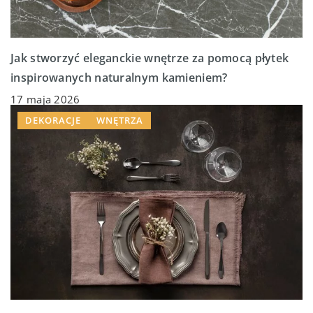
Jak stworzyć eleganckie wnętrze za pomocą płytek
inspirowanych naturalnym kamieniem?
17 maja 2026
DEKORACJE
WNĘTRZA