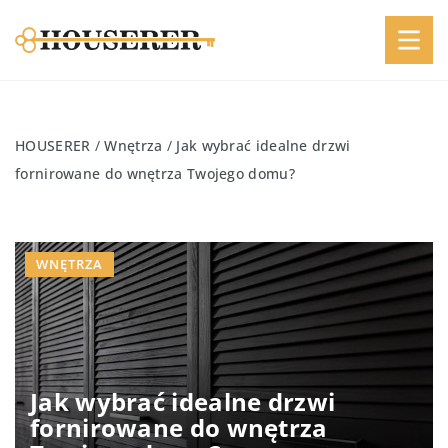
HOUSERER
/
Wnętrza
/
Jak wybrać idealne drzwi
fornirowane do wnętrza Twojego domu?
WNĘTRZA
Jak wybrać idealne drzwi
fornirowane do wnętrza