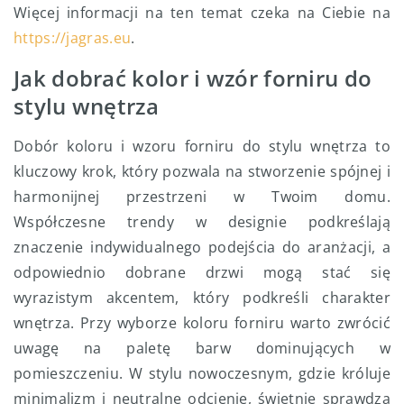
Więcej informacji na ten temat czeka na Ciebie na
https://jagras.eu
.
Jak dobrać kolor i wzór forniru do
stylu wnętrza
Dobór koloru i wzoru forniru do stylu wnętrza to
kluczowy krok, który pozwala na stworzenie spójnej i
harmonijnej przestrzeni w Twoim domu.
Współczesne trendy w designie podkreślają
znaczenie indywidualnego podejścia do aranżacji, a
odpowiednio dobrane drzwi mogą stać się
wyrazistym akcentem, który podkreśli charakter
wnętrza. Przy wyborze koloru forniru warto zwrócić
uwagę na paletę barw dominujących w
pomieszczeniu. W stylu nowoczesnym, gdzie króluje
minimalizm i neutralne odcienie, świetnie sprawdzą