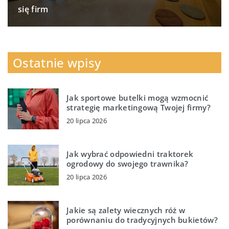
się firm
Ostatnie wpisy
Jak sportowe butelki mogą wzmocnić
strategię marketingową Twojej firmy?
20 lipca 2026
Jak wybrać odpowiedni traktorek
ogrodowy do swojego trawnika?
20 lipca 2026
Jakie są zalety wiecznych róż w
porównaniu do tradycyjnych bukietów?