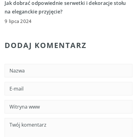
Jak dobrać odpowiednie serwetki i dekoracje stołu
na eleganckie przyjęcie?
9 lipca 2024
DODAJ KOMENTARZ