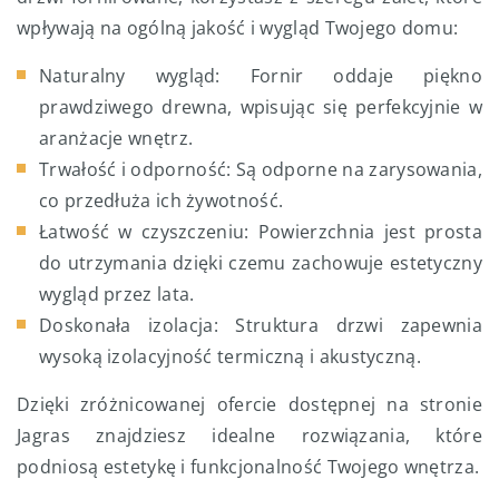
wpływają na ogólną jakość i wygląd Twojego domu:
Naturalny wygląd: Fornir oddaje piękno
prawdziwego drewna, wpisując się perfekcyjnie w
aranżacje wnętrz.
Trwałość i odporność: Są odporne na zarysowania,
co przedłuża ich żywotność.
Łatwość w czyszczeniu: Powierzchnia jest prosta
do utrzymania dzięki czemu zachowuje estetyczny
wygląd przez lata.
Doskonała izolacja: Struktura drzwi zapewnia
wysoką izolacyjność termiczną i akustyczną.
Dzięki zróżnicowanej ofercie dostępnej na stronie
Jagras znajdziesz idealne rozwiązania, które
podniosą estetykę i funkcjonalność Twojego wnętrza.