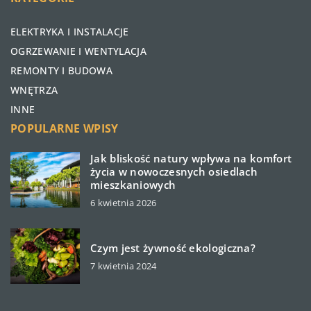
ELEKTRYKA I INSTALACJE
OGRZEWANIE I WENTYLACJA
REMONTY I BUDOWA
WNĘTRZA
INNE
POPULARNE WPISY
Jak bliskość natury wpływa na komfort
życia w nowoczesnych osiedlach
mieszkaniowych
6 kwietnia 2026
Czym jest żywność ekologiczna?
7 kwietnia 2024