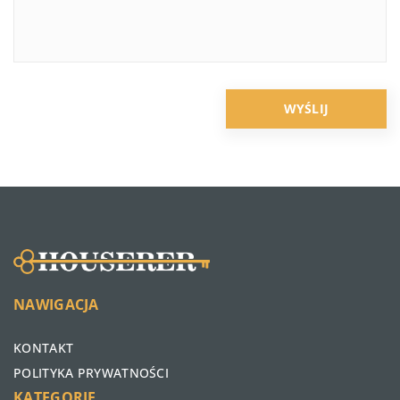
NAWIGACJA
KONTAKT
POLITYKA PRYWATNOŚCI
KATEGORIE