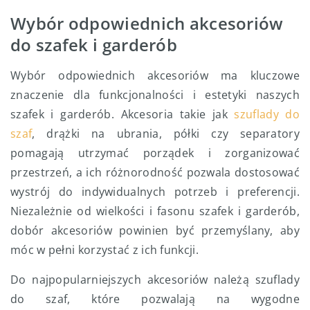
Wybór odpowiednich akcesoriów
do szafek i garderób
Wybór odpowiednich akcesoriów ma kluczowe
znaczenie dla funkcjonalności i estetyki naszych
szafek i garderób. Akcesoria takie jak
szuflady do
szaf
, drążki na ubrania, półki czy separatory
pomagają utrzymać porządek i zorganizować
przestrzeń, a ich różnorodność pozwala dostosować
wystrój do indywidualnych potrzeb i preferencji.
Niezależnie od wielkości i fasonu szafek i garderób,
dobór akcesoriów powinien być przemyślany, aby
móc w pełni korzystać z ich funkcji.
Do najpopularniejszych akcesoriów należą szuflady
do szaf, które pozwalają na wygodne