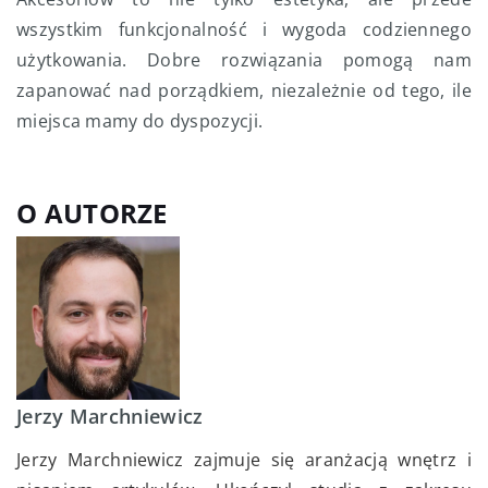
wszystkim funkcjonalność i wygoda codziennego
użytkowania. Dobre rozwiązania pomogą nam
zapanować nad porządkiem, niezależnie od tego, ile
miejsca mamy do dyspozycji.
O AUTORZE
Jerzy Marchniewicz
Jerzy Marchniewicz zajmuje się aranżacją wnętrz i