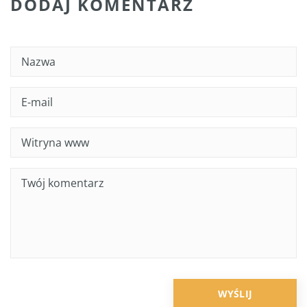
DODAJ KOMENTARZ