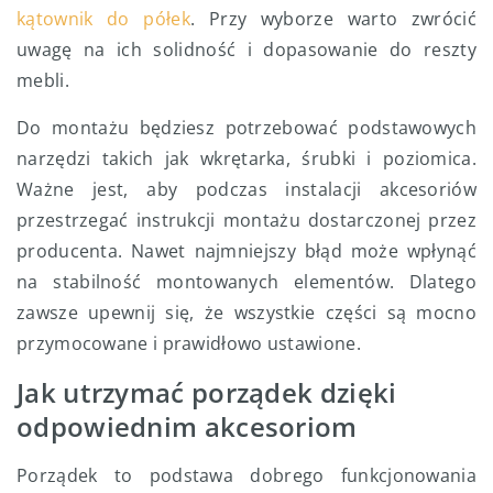
kątownik do półek
. Przy wyborze warto zwrócić
uwagę na ich solidność i dopasowanie do reszty
mebli.
Do montażu będziesz potrzebować podstawowych
narzędzi takich jak wkrętarka, śrubki i poziomica.
Ważne jest, aby podczas instalacji akcesoriów
przestrzegać instrukcji montażu dostarczonej przez
producenta. Nawet najmniejszy błąd może wpłynąć
na stabilność montowanych elementów. Dlatego
zawsze upewnij się, że wszystkie części są mocno
przymocowane i prawidłowo ustawione.
Jak utrzymać porządek dzięki
odpowiednim akcesoriom
Porządek to podstawa dobrego funkcjonowania