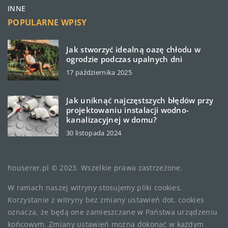
INNE
POPULARNE WPISY
Jak stworzyć idealną oazę chłodu w
ogrodzie podczas upalnych dni
17 października 2025
Jak uniknąć najczęstszych błędów przy
projektowaniu instalacji wodno-
kanalizacyjnej w domu?
30 listopada 2024
houserer.pl © 2023. Wszelkie prawa zastrzeżone.
W ramach naszej witryny stosujemy pliki cookies.
Korzystanie z witryny bez zmiany ustawień dot. cookies
oznacza, że będą one zamieszczane w Państwa urządzeniu
końcowym. Zmiany ustawień można dokonać w każdym