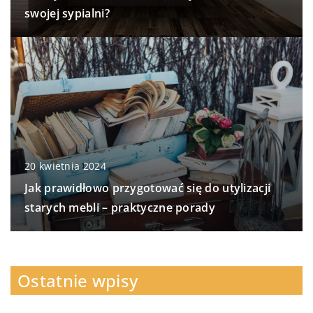
swojej sypialni?
20 kwietnia 2024
Jak prawidłowo przygotować się do utylizacji
starych mebli – praktyczne porady
Ostatnie wpisy