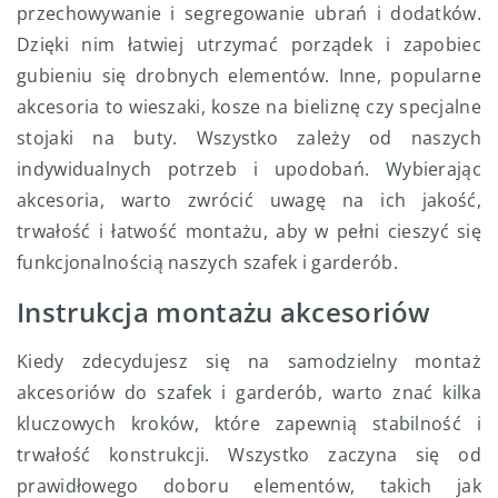
przechowywanie i segregowanie ubrań i dodatków.
Dzięki nim łatwiej utrzymać porządek i zapobiec
gubieniu się drobnych elementów. Inne, popularne
akcesoria to wieszaki, kosze na bieliznę czy specjalne
stojaki na buty. Wszystko zależy od naszych
indywidualnych potrzeb i upodobań. Wybierając
akcesoria, warto zwrócić uwagę na ich jakość,
trwałość i łatwość montażu, aby w pełni cieszyć się
funkcjonalnością naszych szafek i garderób.
Instrukcja montażu akcesoriów
Kiedy zdecydujesz się na samodzielny montaż
akcesoriów do szafek i garderób, warto znać kilka
kluczowych kroków, które zapewnią stabilność i
trwałość konstrukcji. Wszystko zaczyna się od
prawidłowego doboru elementów, takich jak