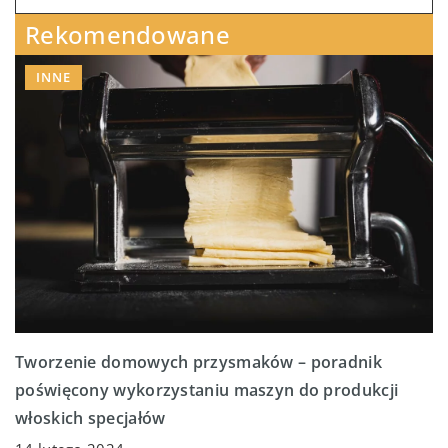
Rekomendowane
INNE
Tworzenie domowych przysmaków – poradnik
poświęcony wykorzystaniu maszyn do produkcji
włoskich specjałów