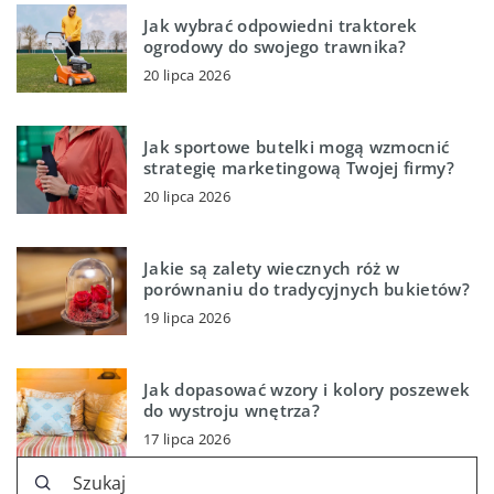
Jak wybrać odpowiedni traktorek
ogrodowy do swojego trawnika?
20 lipca 2026
Jak sportowe butelki mogą wzmocnić
strategię marketingową Twojej firmy?
20 lipca 2026
Jakie są zalety wiecznych róż w
porównaniu do tradycyjnych bukietów?
19 lipca 2026
Jak dopasować wzory i kolory poszewek
do wystroju wnętrza?
17 lipca 2026