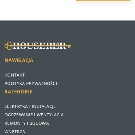
NAWIGACJA
KONTAKT
POLITYKA PRYWATNOŚCI
KATEGORIE
ELEKTRYKA I INSTALACJE
OGRZEWANIE I WENTYLACJA
REMONTY I BUDOWA
WNĘTRZA